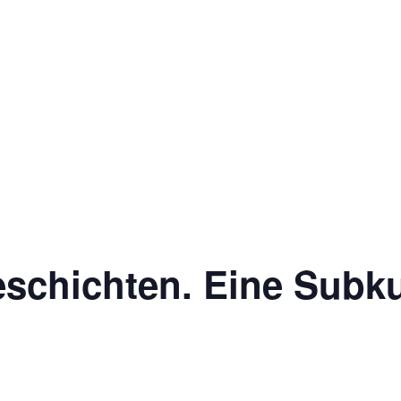
schichten. Eine Subku