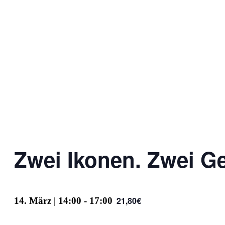
Zwei Ikonen. Zwei Ge
21,80€
14. März | 14:00
-
17:00