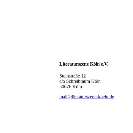
Literaturszene Köln e.V.
Steinstraße 12
c/o Schreibraum Köln
50676 Köln
mail@literaturszene-koeln.de