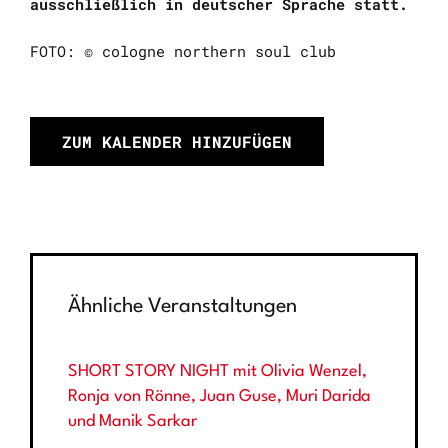
ausschließlich in deutscher Sprache statt.
FOTO: © cologne northern soul club
ZUM KALENDER HINZUFÜGEN
Ähnliche Veranstaltungen
SHORT STORY NIGHT mit Olivia Wenzel,
Ronja von Rönne, Juan Guse, Muri Darida
und Manik Sarkar