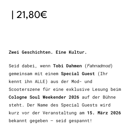
|
21,80€
Zwei Geschichten. Eine Kultur.
Seid dabei, wenn
Tobi Dahmen
(
)
Fahrradmod
gemeinsam mit einem
Special Guest
(Ihr
kennt ihn ALLE) aus der Mod- und
Scooterszene für eine exklusive Lesung beim
Cologne Soul Weekender 2026
auf der Bühne
steht. Der Name des Special Guests wird
kurz vor der Veranstaltung am
15. März 2026
bekannt gegeben – seid gespannt!