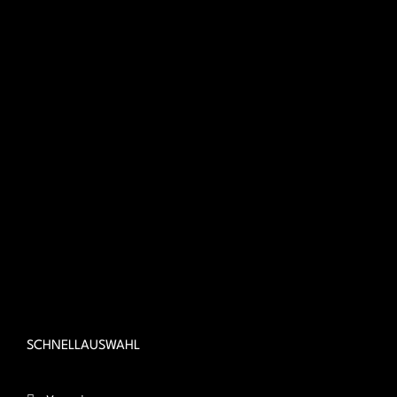
SCHNELLAUSWAHL