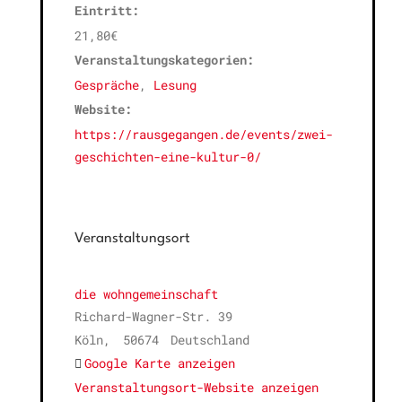
Eintritt:
21,80€
Veranstaltungskategorien:
Gespräche
,
Lesung
Website:
https://rausgegangen.de/events/zwei-
geschichten-eine-kultur-0/
Veranstaltungsort
die wohngemeinschaft
Richard-Wagner-Str. 39
Köln
,
50674
Deutschland
Google Karte anzeigen
Veranstaltungsort-Website anzeigen