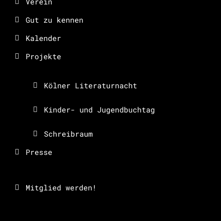
Verein
Gut zu kennen
Kalender
Projekte
Kölner Literaturnacht
Kinder- und Jugendbuchtag
Schreibraum
Presse
Mitglied werden!