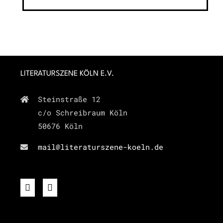
LITERATURSZENE KÖLN E.V.
Steinstraße 12
c/o Schreibraum Köln
50676 Köln
mail@literaturszene-koeln.de