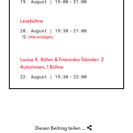
19. August | 19:00
-
21:00
Lesebühne
20. August | 19:30
-
21:00
Louise K. Böhm & Franziska Gänsler: 2
Autorinnen, 1 Bühne
22. August | 19:30
-
23:00
Diesen Beitrag teilen …