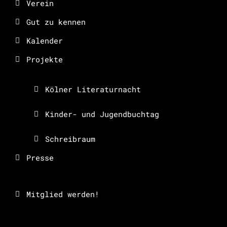
Verein
Gut zu kennen
Kalender
Projekte
Kölner Literaturnacht
Kinder- und Jugendbuchtag
Schreibraum
Presse
Mitglied werden!