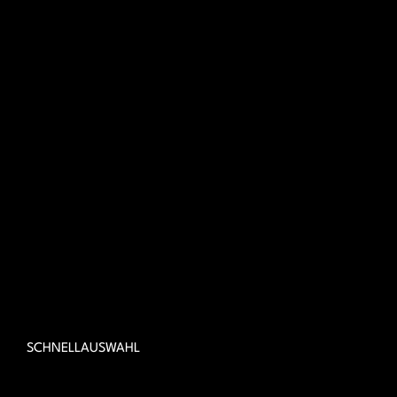
SCHNELLAUSWAHL