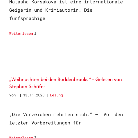
Natasha Korsakova ist eine internationale
Geigerin und Krimiautorin. Die
fünfsprachige
Weiterlesen
„Weihnachten bei den Buddenbrooks“ – Gelesen von
Stephan Schäfer
Von
|
13.11.2023
|
Lesung
„Die Vorzeichen mehrten sich.“ – Vor den
letzten Vorbereitungen für
Weiterlesen