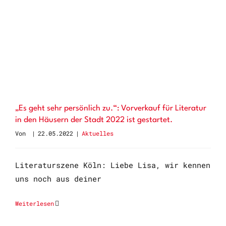
„Es geht sehr persönlich zu.“: Vorverkauf für Literatur
in den Häusern der Stadt 2022 ist gestartet.
Von
|
22.05.2022
|
Aktuelles
Literaturszene Köln: Liebe Lisa, wir kennen
uns noch aus deiner
Weiterlesen