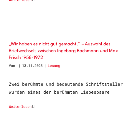
„Wir haben es nicht gut gemacht.“ – Auswahl des
Briefwechsels zwischen Ingeborg Bachmann und Max
Frisch 1958-1972
Von
|
13.11.2023
|
Lesung
Zwei berühmte und bedeutende Schriftsteller
wurden eines der berühmten Liebespaare
Weiterlesen