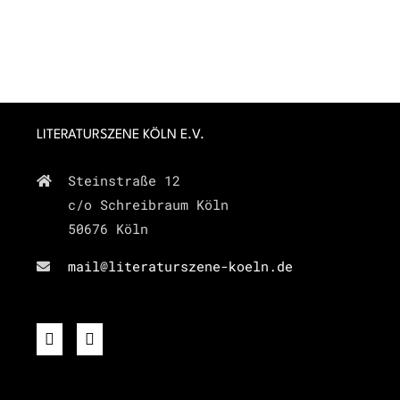
LITERATURSZENE KÖLN E.V.
Steinstraße 12
c/o Schreibraum Köln
50676 Köln
mail@literaturszene-koeln.de