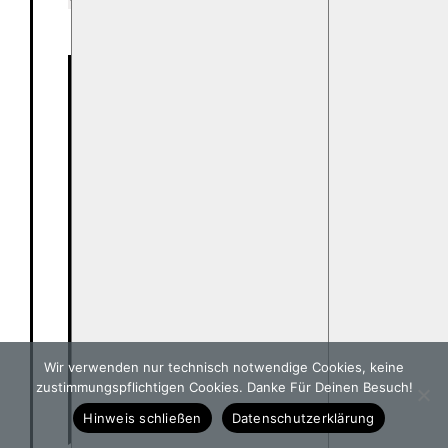
Wir verwenden nur technisch notwendige Cookies, keine
zustimmungspflichtigen Cookies. Danke Für Deinen Besuch!
Hinweis schließen
Datenschutzerklärung