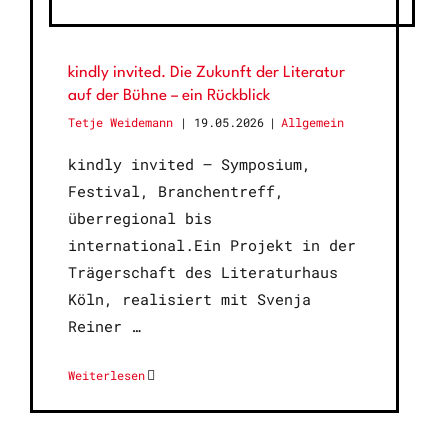
kindly invited. Die Zukunft der Literatur
auf der Bühne – ein Rückblick
Tetje Weidemann
19.05.2026
|
Allgemein
kindly invited – Symposium,
Festival, Branchentreff,
überregional bis
international.Ein Projekt in der
Trägerschaft des Literaturhaus
Köln, realisiert mit Svenja
Reiner
Weiterlesen