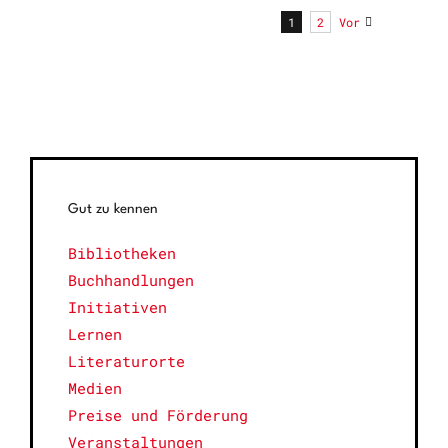
1
2
Vor
Gut zu kennen
Bibliotheken
Buchhandlungen
Initiativen
Lernen
Literaturorte
Medien
Preise und Förderung
Veranstaltungen