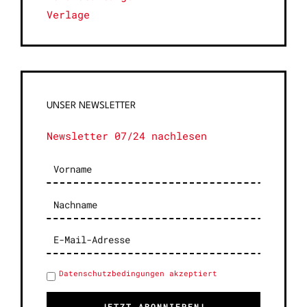
Verlage
UNSER NEWSLETTER
Newsletter 07/24 nachlesen
Datenschutzbedingungen akzeptiert