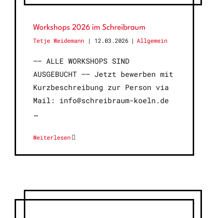
Workshops 2026 im Schreibraum
Tetje Weidemann
12.03.2026
|
Allgemein
—– ALLE WORKSHOPS SIND
AUSGEBUCHT —– Jetzt bewerben mit
Kurzbeschreibung zur Person via
Mail: info@schreibraum-koeln.de
Weiterlesen