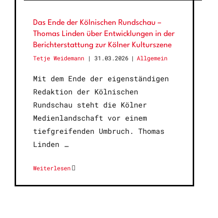
Das Ende der Kölnischen Rundschau –
Thomas Linden über Entwicklungen in der
Berichterstattung zur Kölner Kulturszene
Tetje Weidemann
31.03.2026
|
Allgemein
Mit dem Ende der eigenständigen
Redaktion der Kölnischen
Rundschau steht die Kölner
Medienlandschaft vor einem
tiefgreifenden Umbruch. Thomas
Linden
Weiterlesen