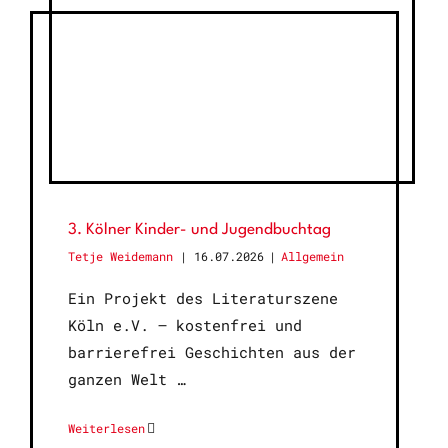
3. Kölner Kinder- und Jugendbuchtag
Tetje Weidemann
16.07.2026
|
Allgemein
Ein Projekt des Literaturszene
Köln e.V. – kostenfrei und
barrierefrei Geschichten aus der
ganzen Welt
Weiterlesen