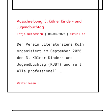
Ausschreibung: 3. Kölner Kinder- und
Jugendbuchtag
Tetje Weidemann
08.04.2026
|
Aktuelles
Der Verein Literaturszene Köln
organisiert im September 2026
den 3. Kölner Kinder- und
Jugendbuchtag (KJBT) und ruft
alle professionell
Weiterlesen