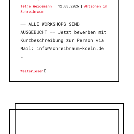
Tetje Weidemann
12.03.2026
|
Aktionen im
Schreibraum
—– ALLE WORKSHOPS SIND
AUSGEBUCHT —– Jetzt bewerben mit
Kurzbeschreibung zur Person via
Mail: info@schreibraum-koeln.de
Weiterlesen