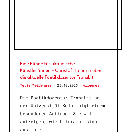
Eine Bühne für ukrainische
Künstler*innen – Christof Hamann über
die aktuelle Poetikdozentur TransLit
Tetje Weidemann
28.10.2025
|
Allgemein
Die Poetikdozentur TransLit an
der Universität Köln folgt einem
besonderen Auftrag: Sie will
aufzeigen, wie Literatur sich
aus ihrer