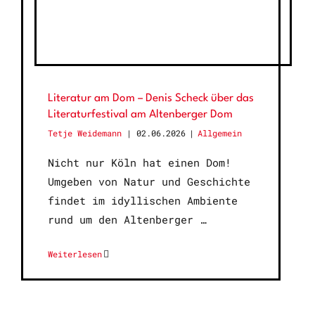
Literatur am Dom – Denis Scheck über das
Literaturfestival am Altenberger Dom
Tetje Weidemann
02.06.2026
|
Allgemein
Nicht nur Köln hat einen Dom!
Umgeben von Natur und Geschichte
findet im idyllischen Ambiente
rund um den Altenberger
Weiterlesen