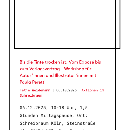
Bis die Tinte trocken ist. Vom Exposé bis
zum Verlagsvertrag – Workshop für
Autor*innen und Illustrator*innen mit
Paula Peretti
Tetje Weidemann
06.10.2025
|
Aktionen im
Schreibraum
06.12.2025, 10-18 Uhr, 1,5
Stunden Mittagspause, Ort:
Schreibraum Köln, Steinstraße