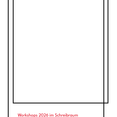
Workshops 2026 im Schreibraum