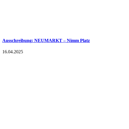
Ausschreibung: NEUMARKT – Nimm Platz
16.04.2025