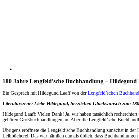
180 Jahre Lengfeld’sche Buchhandlung – Hildegund 
Ein Gespräch mit Hildegund Laaff von der
Lengfeld’schen Buchhan
Literaturszene: Liebe Hildegund, herzlichen Glückwunsch zum 180. 
Hildegund Laaff: Vielen Dank! Ja, wir haben tatsächlich recherchiert
gehören Großbuchhandlungen an. Aber die Lengfeld’sche Buchhandlu
Übrigens eröffnete die Lengfeld’sche Buchhandlung zunächst in der 
Leihbücherei. Das war nämlich damals üblich, dass Buchhandlungen a