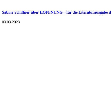
Sabine Schiffner über HOFFNUNG – für die Literaturausgabe 
03.03.2023