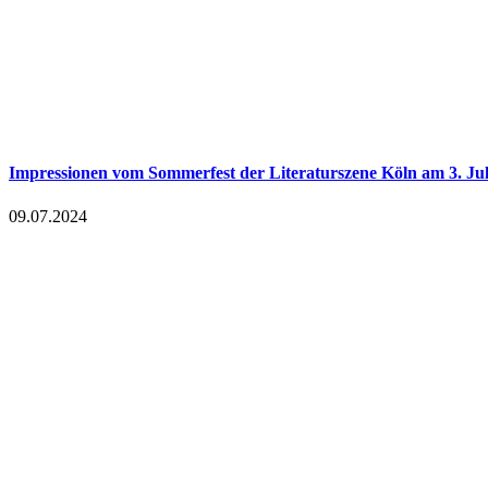
Impressionen vom Sommerfest der Literaturszene Köln am 3. Jul
09.07.2024