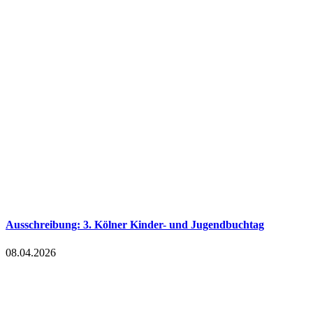
Ausschreibung: 3. Kölner Kinder- und Jugendbuchtag
08.04.2026