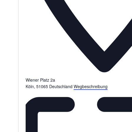
Wiener Platz 2a
Köln
,
51065
Deutschland
Wegbeschreibung