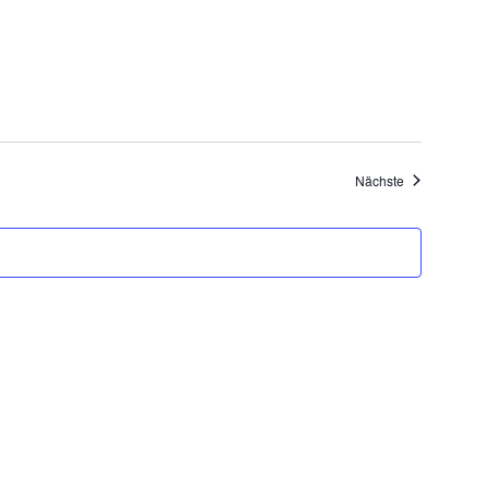
Veranstaltung
Nächste