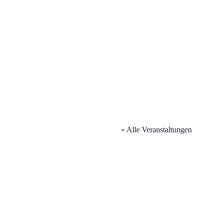
« Alle Veranstaltungen