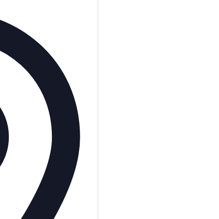
Adresse