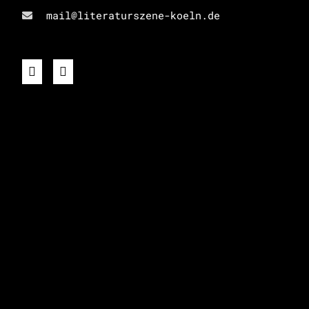
mail@literaturszene-koeln.de