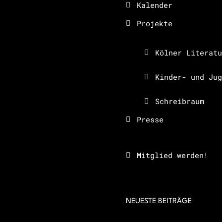
Kalender
Projekte
Kölner Literatu
Kinder- und Jug
Schreibraum
Presse
Mitglied werden!
NEUESTE BEITRÄGE