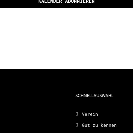
KALENDER ABONNIEREN
SCHNELLAUSWAHL
Verein
Gut zu kennen