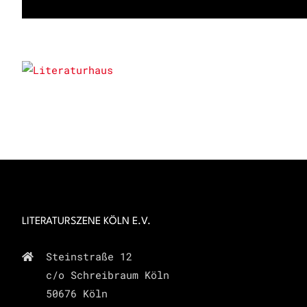
LITERATURSZENE KÖLN E.V.
Steinstraße 12
c/o Schreibraum Köln
50676 Köln