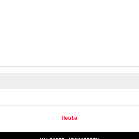
Heute