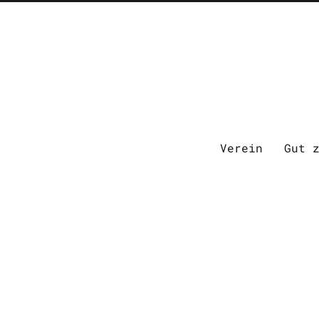
Verein
Gut 