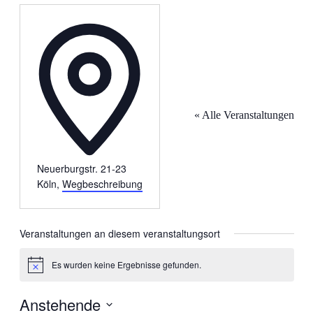
Adresse
« Alle Veranstaltungen
Neuerburgstr. 21-23
Köln
,
Wegbeschreibung
Veranstaltungen an diesem veranstaltungsort
Es wurden keine Ergebnisse gefunden.
Hinweis
Anstehende