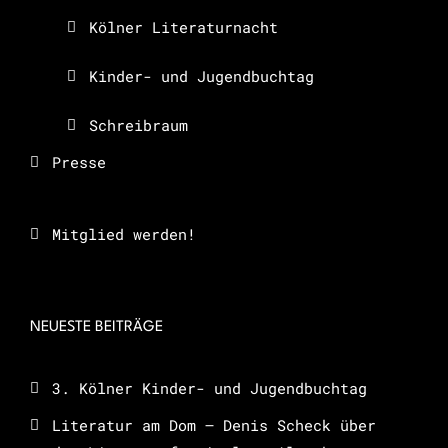
Kölner Literaturnacht
Kinder- und Jugendbuchtag
Schreibraum
Presse
Mitglied werden!
NEUESTE BEITRÄGE
3. Kölner Kinder- und Jugendbuchtag
Literatur am Dom – Denis Scheck über