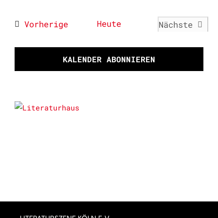
Datum
wählen.
Veranstaltungen
Heute
Vorherige
Nächste
Veransta
KALENDER ABONNIEREN