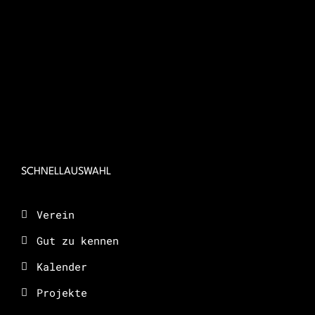
SCHNELLAUSWAHL
Verein
Gut zu kennen
Kalender
Projekte