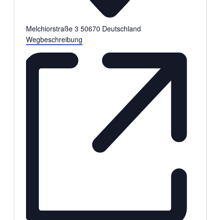
Melchiorstraße 3
50670
Deutschland
Wegbeschreibung