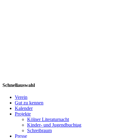
Schnellauswahl
Verein
Gut zu kennen
Kalender
Projekte
Kölner Literaturnacht
Kinder- und Jugendbuchtag
Schreibraum
Presse