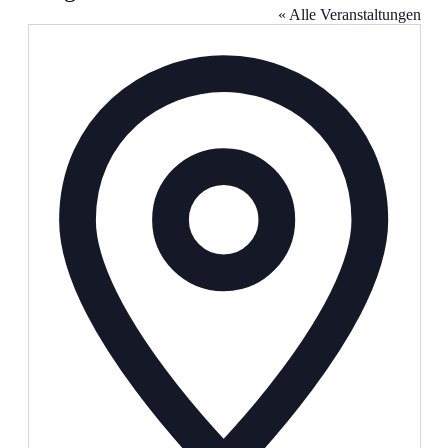
« Alle Veranstaltungen
Adresse