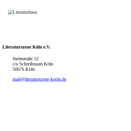
Literaturszene Köln e.V.
Steinstraße 12
c/o Schreibraum Köln
50676 Köln
mail@literaturszene-koeln.de