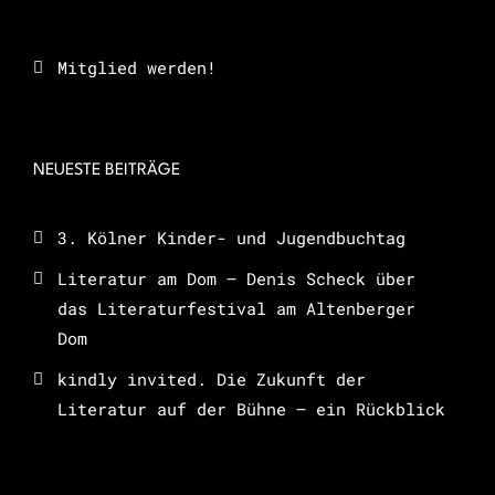
Mitglied werden!
NEUESTE BEITRÄGE
3. Kölner Kinder- und Jugendbuchtag
Literatur am Dom – Denis Scheck über
das Literaturfestival am Altenberger
Dom
kindly invited. Die Zukunft der
Literatur auf der Bühne – ein Rückblick