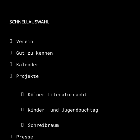
SCHNELLAUSWAHL
Verein
Gut zu kennen
Kalender
Projekte
Kölner Literaturnacht
Kinder- und Jugendbuchtag
Schreibraum
Presse