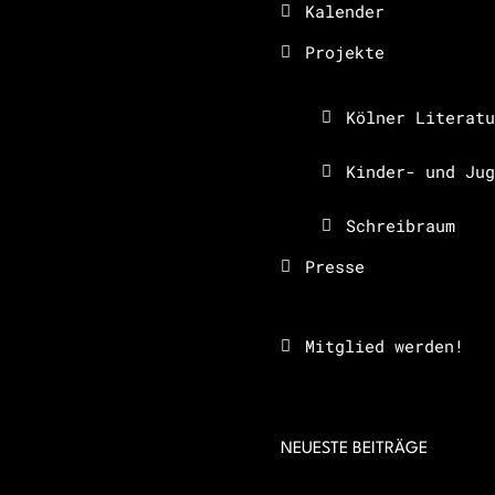
Kalender
Projekte
Kölner Literatu
Kinder- und Jug
Schreibraum
Presse
Mitglied werden!
NEUESTE BEITRÄGE