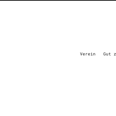
Verein
Gut 