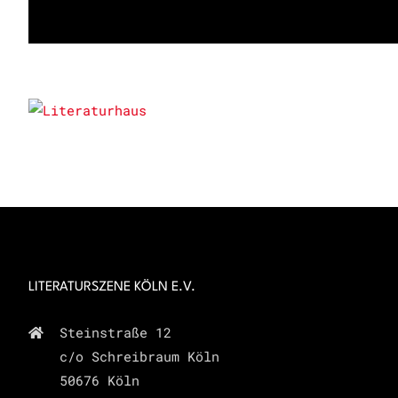
LITERATURSZENE KÖLN E.V.
Steinstraße 12
c/o Schreibraum Köln
50676 Köln