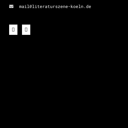
mail@literaturszene-koeln.de