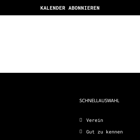
KALENDER ABONNIEREN
SCHNELLAUSWAHL
Verein
Gut zu kennen