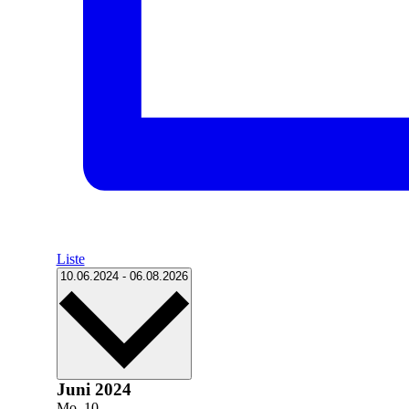
Liste
Datum
10.06.2024
-
06.08.2026
wählen.
Juni 2024
Mo.
10