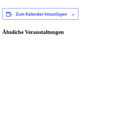
Zum Kalender hinzufügen
Ähnliche Veranstaltungen