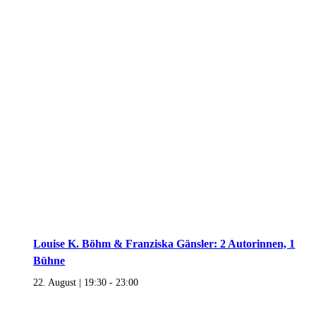
Louise K. Böhm & Franziska Gänsler: 2 Autorinnen, 1
Bühne
22. August | 19:30
-
23:00