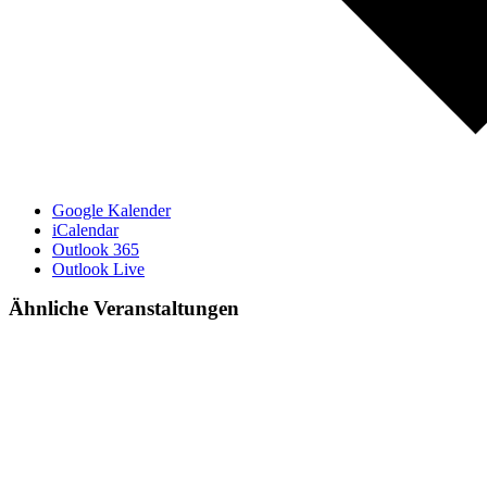
Google Kalender
iCalendar
Outlook 365
Outlook Live
Ähnliche Veranstaltungen