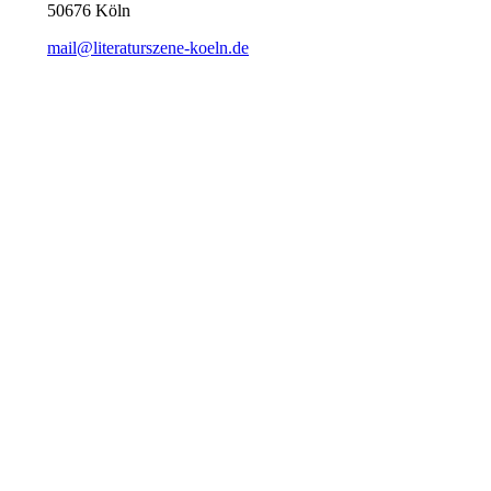
50676 Köln
mail@literaturszene-koeln.de