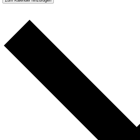
Zum Kalender hinzufügen