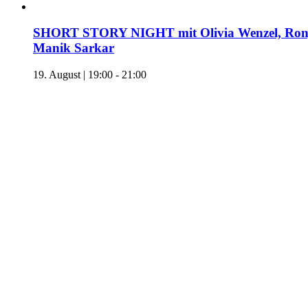
SHORT STORY NIGHT mit Olivia Wenzel, Ronj
Manik Sarkar
19. August | 19:00
-
21:00