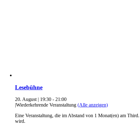
Lesebühne
20. August | 19:30
-
21:00
|
Wiederkehrende Veranstaltung
(Alle anzeigen)
Eine Veranstaltung, die im Abstand von 1 Monat(en) am Third.
wird.