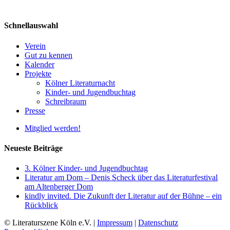
Schnellauswahl
Verein
Gut zu kennen
Kalender
Projekte
Kölner Literaturnacht
Kinder- und Jugendbuchtag
Schreibraum
Presse
Mitglied werden!
Neueste Beiträge
3. Kölner Kinder- und Jugendbuchtag
Literatur am Dom – Denis Scheck über das Literaturfestival
am Altenberger Dom
kindly invited. Die Zukunft der Literatur auf der Bühne – ein
Rückblick
© Literaturszene Köln e.V. |
Impressum
|
Datenschutz