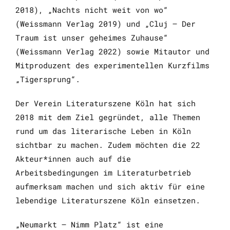
2018), „Nachts nicht weit von wo“
(Weissmann Verlag 2019) und „Cluj – Der
Traum ist unser geheimes Zuhause“
(Weissmann Verlag 2022) sowie Mitautor und
Mitproduzent des experimentellen Kurzfilms
„Tigersprung“.
Der Verein Literaturszene Köln hat sich
2018 mit dem Ziel gegründet, alle Themen
rund um das literarische Leben in Köln
sichtbar zu machen. Zudem möchten die 22
Akteur*innen auch auf die
Arbeitsbedingungen im Literaturbetrieb
aufmerksam machen und sich aktiv für eine
lebendige Literaturszene Köln einsetzen.
„Neumarkt – Nimm Platz“ ist eine