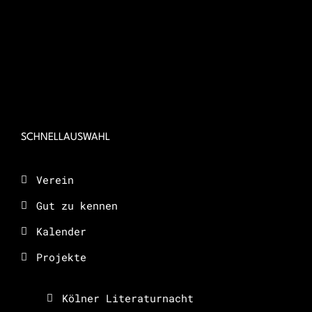
SCHNELLAUSWAHL
Verein
Gut zu kennen
Kalender
Projekte
Kölner Literaturnacht