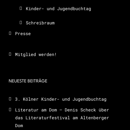
Kinder- und Jugendbuchtag
Schreibraum
Presse
Mitglied werden!
NEUESTE BEITRÄGE
3. Kölner Kinder- und Jugendbuchtag
Literatur am Dom – Denis Scheck über
das Literaturfestival am Altenberger
Dom