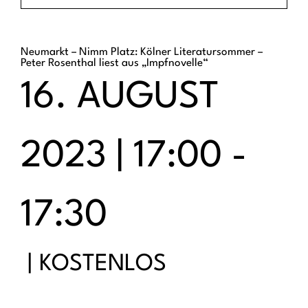
Neumarkt – Nimm Platz: Kölner Literatursommer –
Peter Rosenthal liest aus „Impfnovelle“
16. AUGUST
2023 | 17:00
-
17:30
|
KOSTENLOS