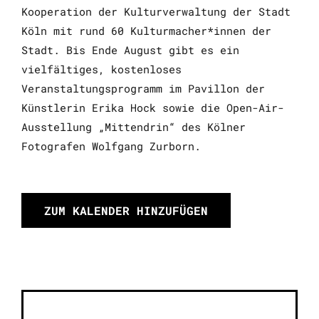
Kooperation der Kulturverwaltung der Stadt
Köln mit rund 60 Kulturmacher*innen der
Stadt. Bis Ende August gibt es ein
vielfältiges, kostenloses
Veranstaltungsprogramm im
Pavillon
der
Künstlerin Erika Hock sowie die
Open-Air
-
Ausstellung „Mittendrin“ des Kölner
Fotografen Wolfgang Zurborn.
ZUM KALENDER HINZUFÜGEN