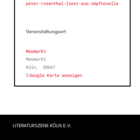
peter-rosenthal-liest-aus-impfnovelle
Veranstaltungsort
Neumarkt
Neumarkt
Köln
,
50667
Google Karte anzeigen
LITERATURSZENE KÖLN E.V.