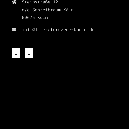
Steinstraße 12
c/o Schreibraum Köln
50676 Köln
mail@literaturszene-koeln.de