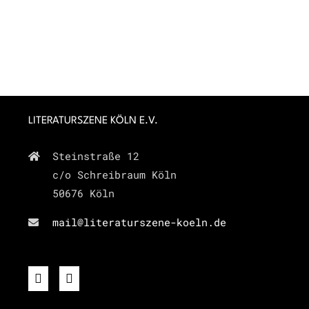
LITERATURSZENE KÖLN E.V.
Steinstraße 12
c/o Schreibraum Köln
50676 Köln
mail@literaturszene-koeln.de