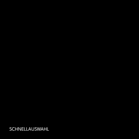
SCHNELLAUSWAHL