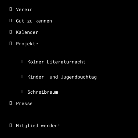
Verein
Gut zu kennen
Kalender
Projekte
Kölner Literaturnacht
Kinder- und Jugendbuchtag
Schreibraum
Presse
Mitglied werden!