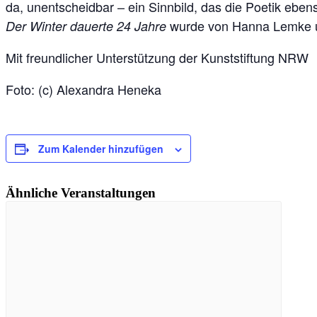
da, unentscheidbar – ein Sinnbild, das die Poetik eben
wurde von Hanna Lemke un
Der Winter dauerte 24 Jahre
Mit freundlicher Unterstützung der Kunststiftung NRW
Foto: (c) Alexandra Heneka
Zum Kalender hinzufügen
Ähnliche Veranstaltungen