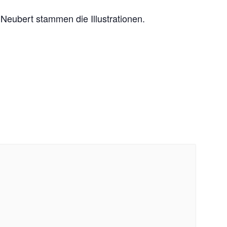
ubert stammen die Illustrationen.