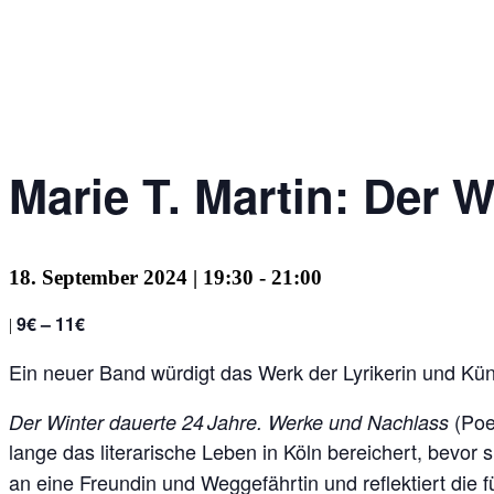
Marie T. Martin: Der
18. September 2024 | 19:30
-
21:00
9€ – 11€
|
Ein neuer Band würdigt das Werk der Lyrikerin und Küns
(Poe
Der Winter dauerte 24 Jahre. Werke und Nachlass
lange das literarische Leben in Köln bereichert, bevor
an eine Freundin und Weggefährtin und reflektiert die f