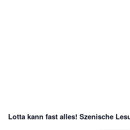
Lotta kann fast alles! Szenische Les