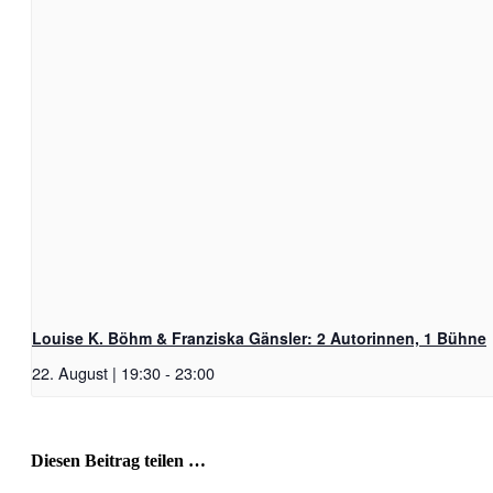
Louise K. Böhm & Franziska Gänsler: 2 Autorinnen, 1 Bühne
22. August | 19:30
-
23:00
Diesen Beitrag teilen …