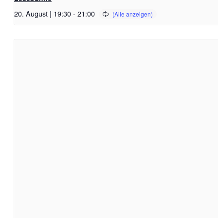
20. August | 19:30
-
21:00