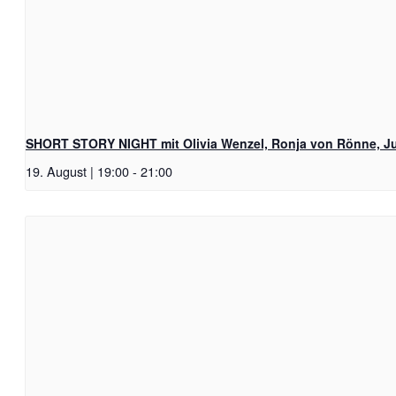
SHORT STORY NIGHT mit Olivia Wenzel, Ronja von Rönne, Ju
19. August | 19:00
-
21:00