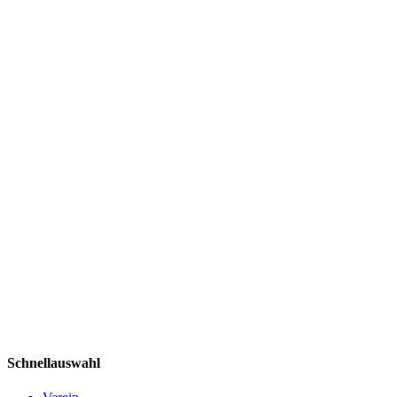
Schnellauswahl