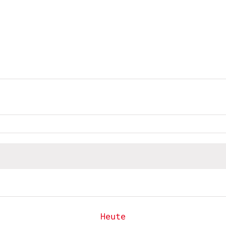
Heute