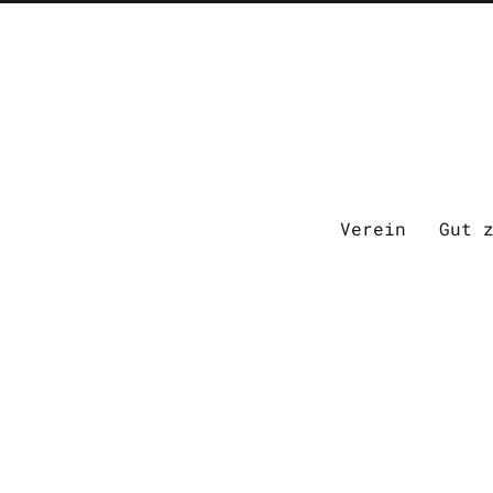
Verein
Gut 