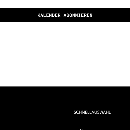
KALENDER ABONNIEREN
SCHNELLAUSWAHL