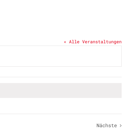
« Alle Veranstaltungen
Nächste