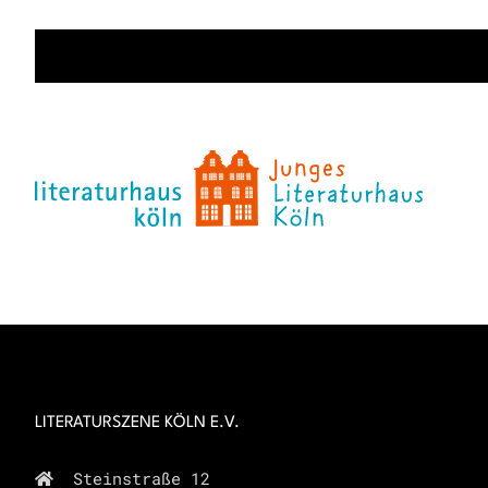
LITERATURSZENE KÖLN E.V.
Steinstraße 12