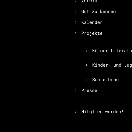
Verein
Gut zu kennen
Kalender
Projekte
Kölner Literatu
Kinder- und Jug
Schreibraum
Presse
Mitglied werden!