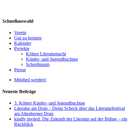
Schnellauswahl
Verein
Gut zu kennen
Kalender
Projekte
Kölner Literaturnacht
Kinder- und Jugendbuchtag
Schreibraum
Presse
Mitglied werden!
Neueste Beiträge
3. Kölner Kinder- und Jugendbuchtag
Literatur am Dom – Denis Scheck über das Literaturfestival
am Altenberger Dom
kindly invited. Die Zukunft der Literatur auf der Bühne – ein
Rückblick