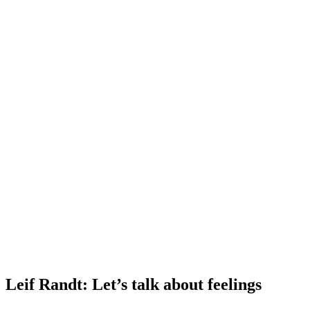
Leif Randt: Let’s talk about feelings