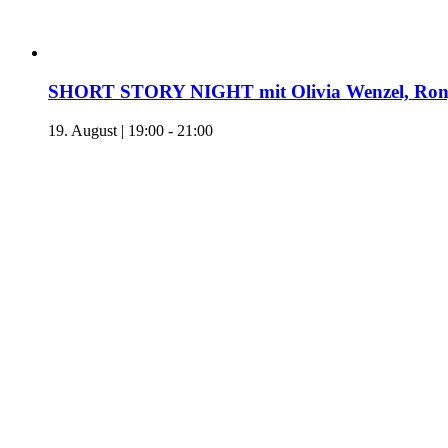
SHORT STORY NIGHT mit Olivia Wenzel, Ronj
19. August | 19:00
-
21:00