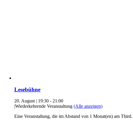
Lesebühne
20. August | 19:30
-
21:00
|
Wiederkehrende Veranstaltung
(Alle anzeigen)
Eine Veranstaltung, die im Abstand von 1 Monat(en) am Third.