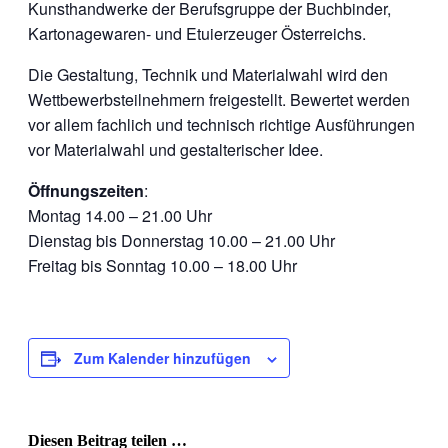
Kunsthandwerke der Berufsgruppe der Buchbinder,
Kartonagewaren- und Etuierzeuger Österreichs.
Die Gestaltung, Technik und Materialwahl wird den
Wettbewerbsteilnehmern freigestellt. Bewertet werden
vor allem fachlich und technisch richtige Ausführungen
vor Materialwahl und gestalterischer Idee.
Öffnungszeiten
:
Montag 14.00 – 21.00 Uhr
Dienstag bis Donnerstag 10.00 – 21.00 Uhr
Freitag bis Sonntag 10.00 – 18.00 Uhr
Zum Kalender hinzufügen
Diesen Beitrag teilen …