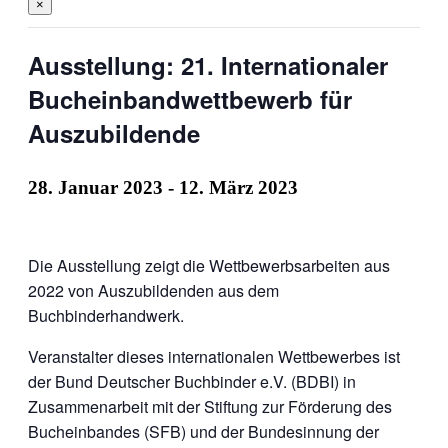
×
Ausstellung: 21. Internationaler
Bucheinbandwettbewerb für
Auszubildende
28. Januar 2023
-
12. März 2023
Die Ausstellung zeigt die Wettbewerbsarbeiten aus
2022 von Auszubildenden aus dem
Buchbinderhandwerk.
Veranstalter dieses internationalen Wettbewerbes ist
der Bund Deutscher Buchbinder e.V. (BDBI) in
Zusammenarbeit mit der Stiftung zur Förderung des
Bucheinbandes (SFB) und der Bundesinnung der