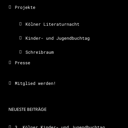
Projekte
Kölner Literaturnacht
Kinder- und Jugendbuchtag
Schreibraum
Presse
Mitglied werden!
NEUESTE BEITRÄGE
3. Kölner Kinder- und Jugendbuchtag