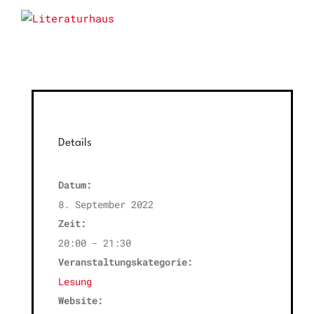
Details
Datum:
8. September 2022
Zeit:
20:00 - 21:30
Veranstaltungskategorie:
Lesung
Website: