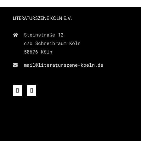
LITERATURSZENE KÖLN E.V.
Steinstraße 12
c/o Schreibraum Köln
50676 Köln
mail@literaturszene-koeln.de