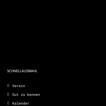
SCHNELLAUSWAHL
Verein
Gut zu kennen
Kalender