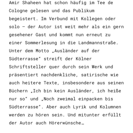
Amir Shaheen hat schon häufig im Tee de
Cologne gelesen und das Publikum
begeistert. Im Verbund mit Kollegen oder
solo – der Autor ist weit mehr als ein gern
gesehener Gast und kommt nun erneut zu
einer Sommerlesung in die Landmannstraße.
Unter dem Motto „Ausländer auf der
Südterrasse“ streift der Kölner
Schriftsteller quer durch sein Werk und
präsentiert nachdenkliche, satirische wie
auch heitere Texte, insbesondere aus seinen
Büchern „Ich bin kein Ausländer, ich heiße
nur so“ und „Noch zweimal einpacken bis
Südterrasse“. Aber auch Lyrik und Kolumnen
werden zu hören sein. Und mitunter erfüllt
der Autor auch Hörerwünsche…