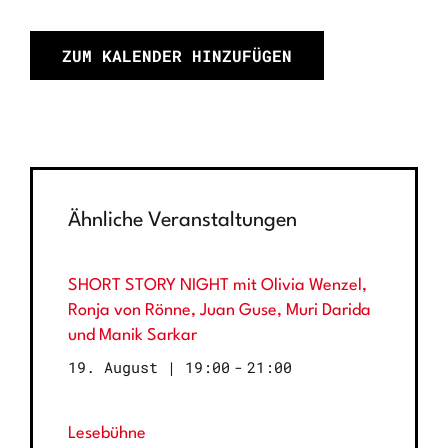
ZUM KALENDER HINZUFÜGEN
Ähnliche Veranstaltungen
SHORT STORY NIGHT mit Olivia Wenzel,
Ronja von Rönne, Juan Guse, Muri Darida
und Manik Sarkar
19. August | 19:00
-
21:00
Lesebühne