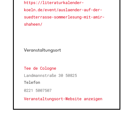
https://literaturkalender-
koeln.de/event/auslaender-auf-der-
suedterrasse-sommerlesung-mit-amir-
shaheen/
Veranstaltungsort
Tee de Cologne
Landmannstraße 30
50825
Telefon
0221 5007507
Veranstaltungsort-Website anzeigen