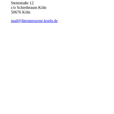
Steinstraße 12
c/o Schreibraum Köln
50676 Köln
mail@literaturszene-koeln.de