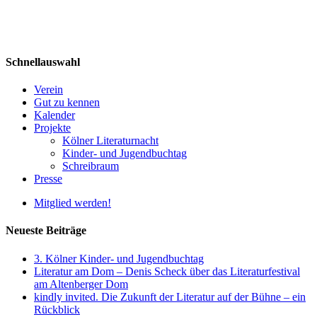
Schnellauswahl
Verein
Gut zu kennen
Kalender
Projekte
Kölner Literaturnacht
Kinder- und Jugendbuchtag
Schreibraum
Presse
Mitglied werden!
Neueste Beiträge
3. Kölner Kinder- und Jugendbuchtag
Literatur am Dom – Denis Scheck über das Literaturfestival
am Altenberger Dom
kindly invited. Die Zukunft der Literatur auf der Bühne – ein
Rückblick