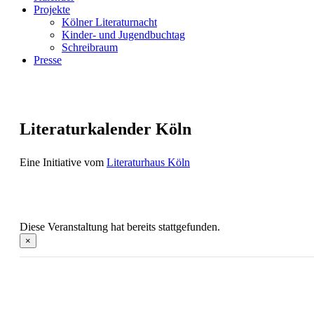
Projekte
Kölner Literaturnacht
Kinder- und Jugendbuchtag
Schreibraum
Presse
Literaturkalender Köln
Eine Initiative vom
Literaturhaus Köln
Diese Veranstaltung hat bereits stattgefunden.
×