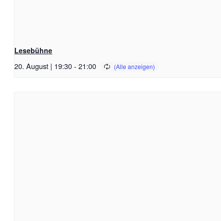
Lesebühne
20. August | 19:30
-
21:00