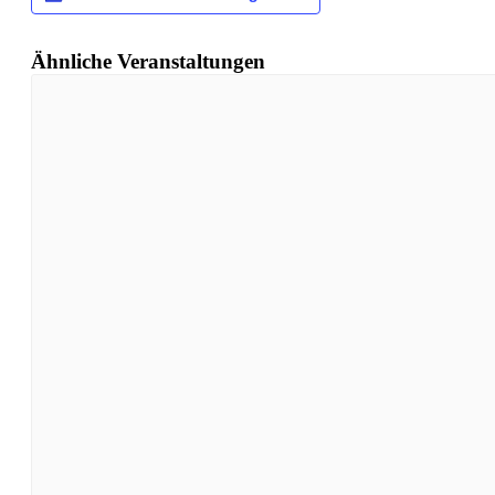
Ähnliche Veranstaltungen