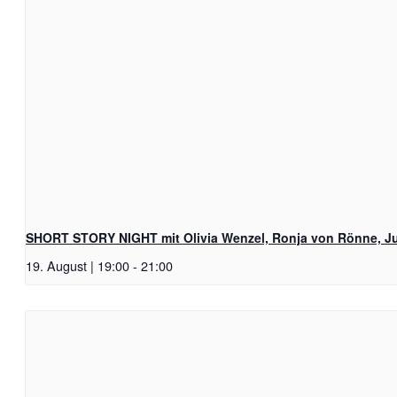
SHORT STORY NIGHT mit Olivia Wenzel, Ronja von Rönne, Ju
19. August | 19:00
-
21:00