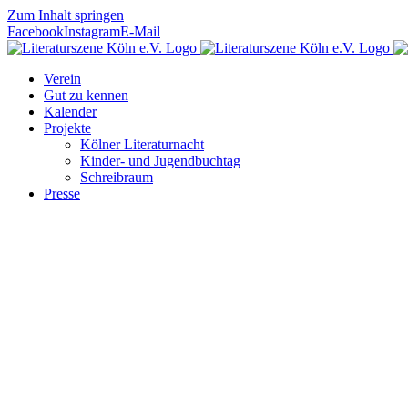
Zum Inhalt springen
Facebook
Instagram
E-Mail
Verein
Gut zu kennen
Kalender
Projekte
Kölner Literaturnacht
Kinder- und Jugendbuchtag
Schreibraum
Presse