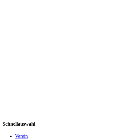
Schnellauswahl
Verein