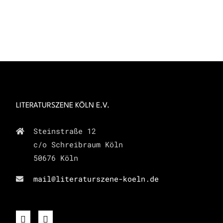
LITERATURSZENE KÖLN E.V.
Steinstraße 12
c/o Schreibraum Köln
50676 Köln
mail@literaturszene-koeln.de