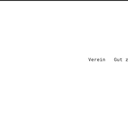
Verein
Gut 