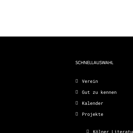
SCHNELLAUSWAHL
Verein
Gut zu kennen
Kalender
Projekte
Kölner Literatu