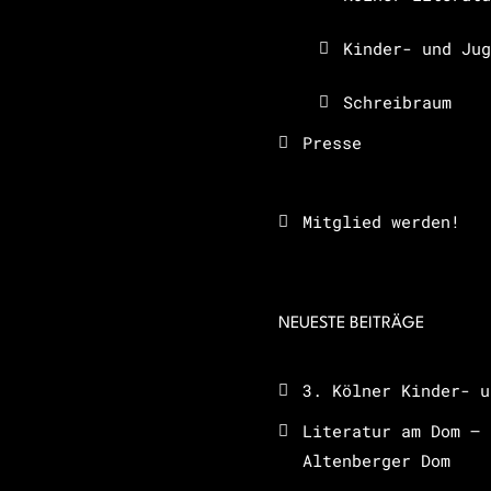
Kinder- und Jug
Schreibraum
Presse
Mitglied werden!
NEUESTE BEITRÄGE
3. Kölner Kinder- u
Literatur am Dom – 
Altenberger Dom