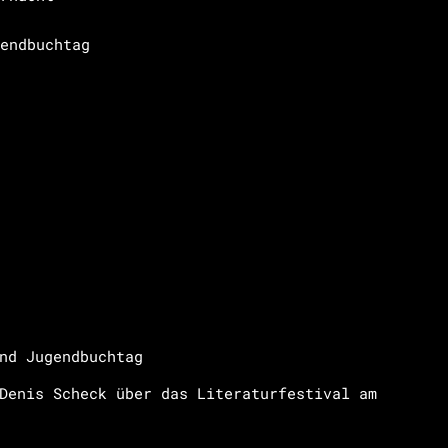
endbuchtag
nd Jugendbuchtag
Denis Scheck über das Literaturfestival am