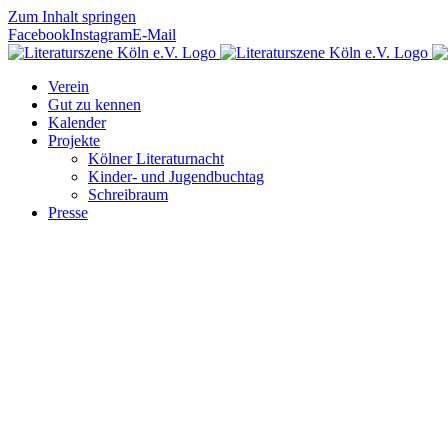
Zum Inhalt springen
Facebook
Instagram
E-Mail
Verein
Gut zu kennen
Kalender
Projekte
Kölner Literaturnacht
Kinder- und Jugendbuchtag
Schreibraum
Presse