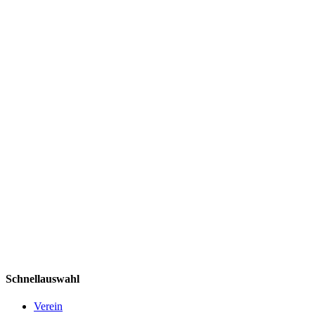
Schnellauswahl
Verein