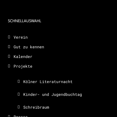
SCHNELLAUSWAHL
Verein
Gut zu kennen
Kalender
Projekte
Kölner Literaturnacht
Kinder- und Jugendbuchtag
Schreibraum
Presse