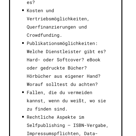
es?
Kosten und
Vertriebsmöglichkeiten,
Querfinanzierungen und
Crowdfunding.
Publikationsmöglichkeiten:
Welche Dienstleister gibt es?
Hard- oder Softcover? eBook
oder gedruckte Bücher?
Hörbücher aus eigener Hand?
Worauf solltest du achten?
Fallen, die du vermeiden
kannst, wenn du weißt, wo sie
zu finden sind.
Rechtliche Aspekte im
Selfpublishing – ISBN-Vergabe,
Impressumspflichten, Data-