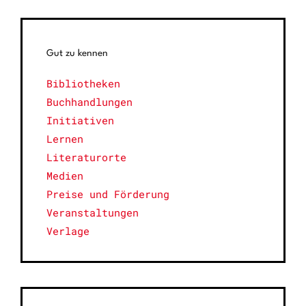
Gut zu kennen
Bibliotheken
Buchhandlungen
Initiativen
Lernen
Literaturorte
Medien
Preise und Förderung
Veranstaltungen
Verlage