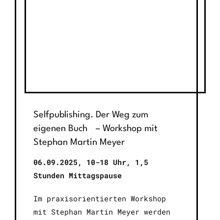
Selfpublishing. Der Weg zum
eigenen Buch – Workshop mit
Stephan Martin Meyer
06.09.2025
, 10-18 Uhr, 1,5
Stunden Mittagspause
Im praxisorientierten Workshop
mit Stephan Martin Meyer werden