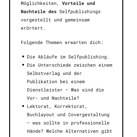
Möglichkeiten,
Vorteile und
Nachteile des
Selfpublishings
vorgestellt und gemeinsam
erörtert.
Folgende Themen erwarten dich:
Die Abläufe im Selfpublishing.
Die Unterschiede zwischen einem
Selbstverlag und der
Publikation bei einem
Dienstleister – Was sind die
Vor- und Nachteile?
Lektorat, Korrektorat,
Buchlayout und Covergestaltung
– was sollte in professionelle
Hände? Welche Alternativen gibt