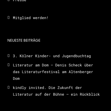
Mitglied werden!
NEUESTE BEITRÄGE
3. Kölner Kinder- und Jugendbuchtag
Literatur am Dom – Denis Scheck über
das Literaturfestival am Altenberger
Dom
kindly invited. Die Zukunft der
Literatur auf der Bühne – ein Rückblick