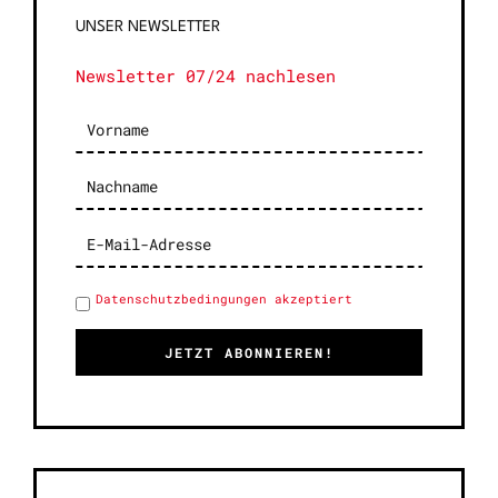
UNSER NEWSLETTER
Newsletter 07/24 nachlesen
Datenschutzbedingungen akzeptiert