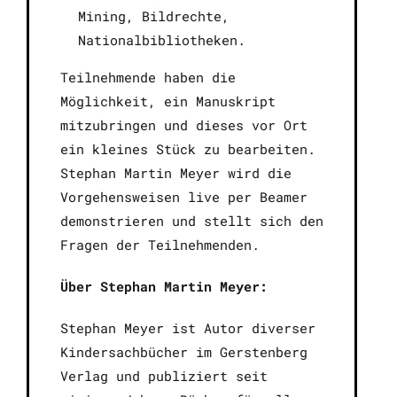
Mining, Bildrechte,
Nationalbibliotheken.
Teilnehmende haben die
Möglichkeit, ein Manuskript
mitzubringen und dieses vor Ort
ein kleines Stück zu bearbeiten.
Stephan Martin Meyer wird die
Vorgehensweisen live per Beamer
demonstrieren und stellt sich den
Fragen der Teilnehmenden.
Über Stephan Martin Meyer:
Stephan Meyer ist Autor diverser
Kindersachbücher im Gerstenberg
Verlag und publiziert seit