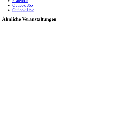
iCalendar
Outlook 365
Outlook Live
Ähnliche Veranstaltungen