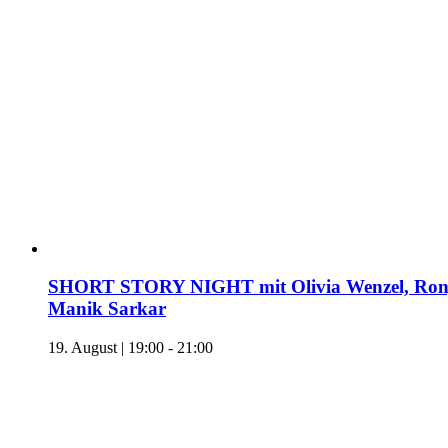
SHORT STORY NIGHT mit Olivia Wenzel, Ronj
Manik Sarkar
19. August | 19:00
-
21:00