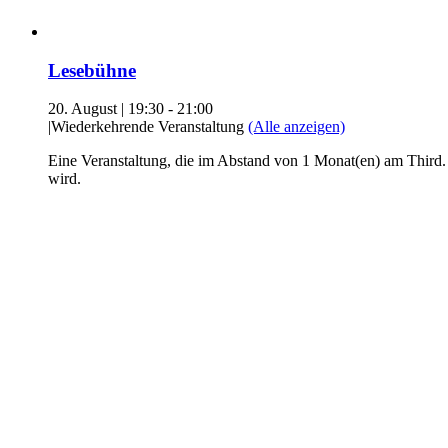
Lesebühne
20. August | 19:30
-
21:00
|
Wiederkehrende Veranstaltung
(Alle anzeigen)
Eine Veranstaltung, die im Abstand von 1 Monat(en) am Third.
wird.