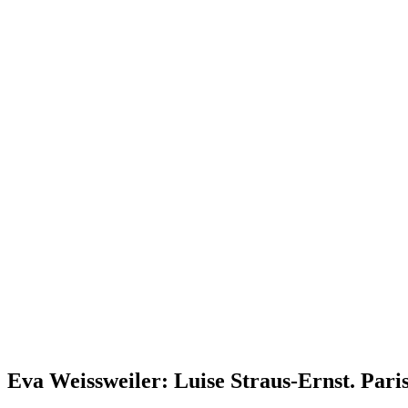
Eva Weissweiler: Luise Straus-Ernst. Pari