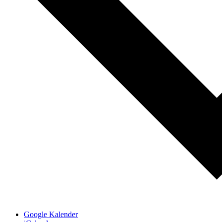
Google Kalender