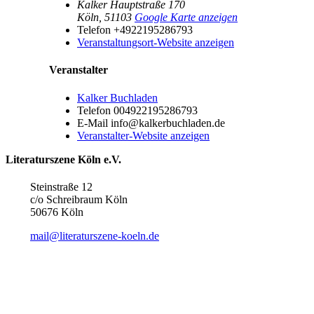
Kalker Hauptstraße 170
Köln
,
51103
Google Karte anzeigen
Telefon
+4922195286793
Veranstaltungsort-Website anzeigen
Veranstalter
Kalker Buchladen
Telefon
004922195286793
E-Mail
info@kalkerbuchladen.de
Veranstalter-Website anzeigen
Literaturszene Köln e.V.
Steinstraße 12
c/o Schreibraum Köln
50676 Köln
mail@literaturszene-koeln.de