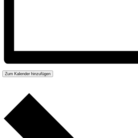
Zum Kalender hinzufügen