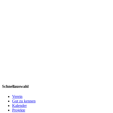
Schnellauswahl
Verein
Gut zu kennen
Kalender
Projekte