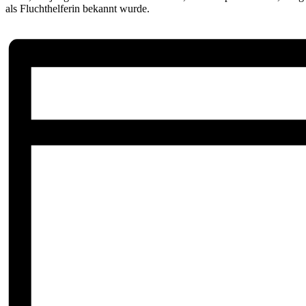
als Fluchthelferin bekannt wurde.