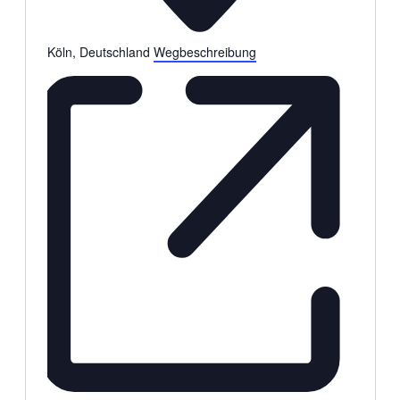
Köln
,
Deutschland
Wegbeschreibung