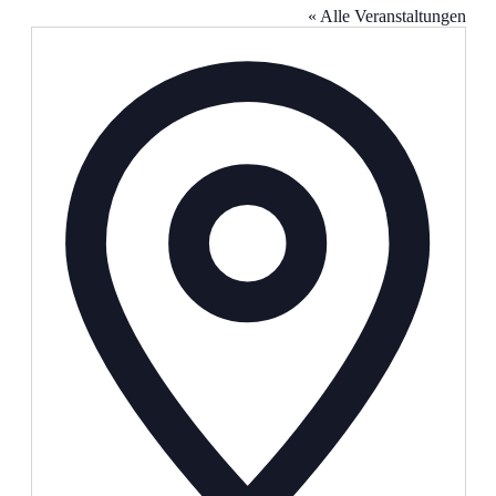
« Alle Veranstaltungen
Adresse