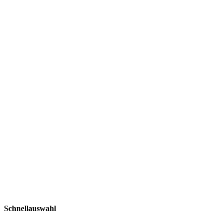
Schnellauswahl