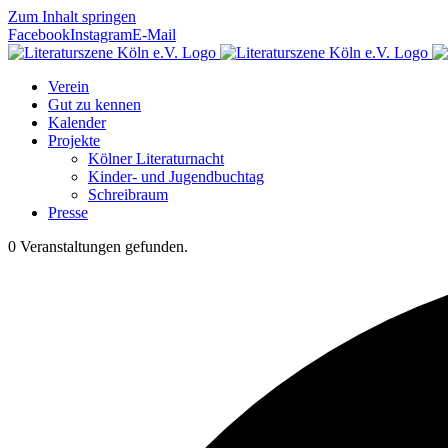
Zum Inhalt springen
Facebook
Instagram
E-Mail
Verein
Gut zu kennen
Kalender
Projekte
Kölner Literaturnacht
Kinder- und Jugendbuchtag
Schreibraum
Presse
0 Veranstaltungen gefunden.