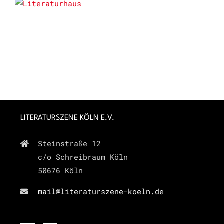
LITERATURSZENE KÖLN E.V.
Steinstraße 12
c/o Schreibraum Köln
50676 Köln
mail@literaturszene-koeln.de