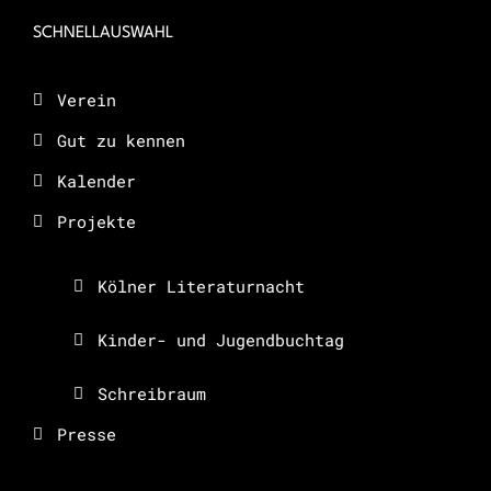
SCHNELLAUSWAHL
Verein
Gut zu kennen
Kalender
Projekte
Kölner Literaturnacht
Kinder- und Jugendbuchtag
Schreibraum
Presse