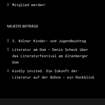
Mitglied werden!
NEUESTE BEITRÄGE
3. Kölner Kinder- und Jugendbuchtag
Literatur am Dom – Denis Scheck über
das Literaturfestival am Altenberger
Dom
kindly invited. Die Zukunft der
Literatur auf der Bühne – ein Rückblick