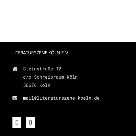
LITERATURSZENE KÖLN E.V.
Steinstraße 12
c/o Schreibraum Köln
50676 Köln
mail@literaturszene-koeln.de