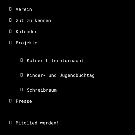
Verein
Gut zu kennen
Kalender
Projekte
Kölner Literaturnacht
Kinder- und Jugendbuchtag
Schreibraum
Presse
Mitglied werden!