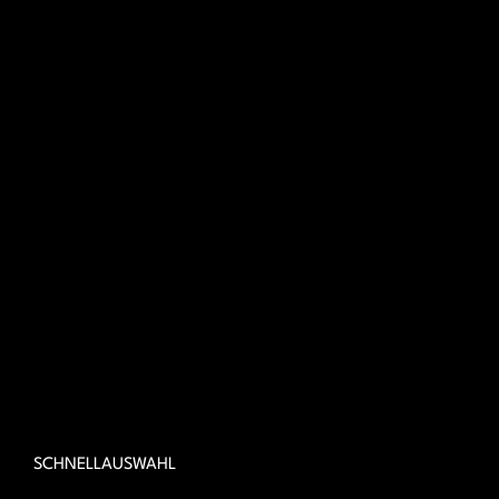
SCHNELLAUSWAHL