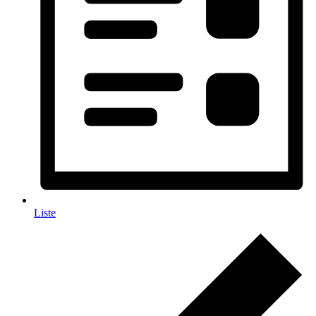
Liste