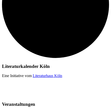
Literaturkalender Köln
Eine Initiative vom
Literaturhaus Köln
Veranstaltungen