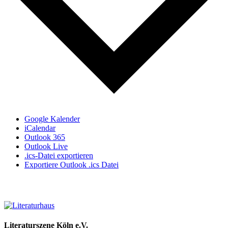
Google Kalender
iCalendar
Outlook 365
Outlook Live
.ics-Datei exportieren
Exportiere Outlook .ics Datei
Literaturszene Köln e.V.