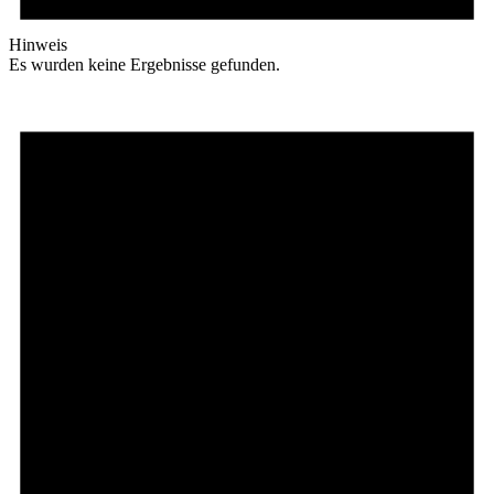
Hinweis
Es wurden keine Ergebnisse gefunden.