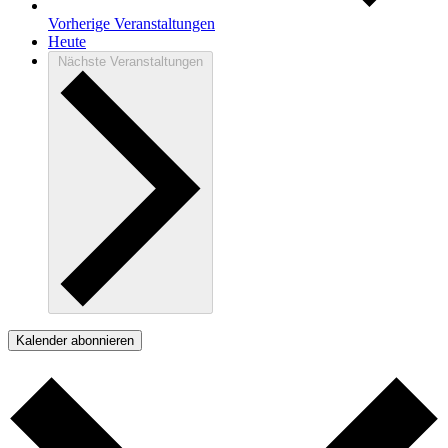
Vorherige
Veranstaltungen
Heute
Nächste
Veranstaltungen
Kalender abonnieren