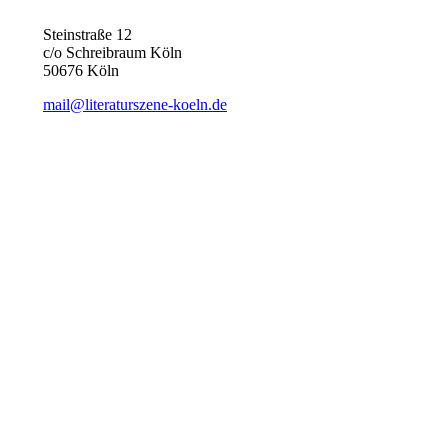
Steinstraße 12
c/o Schreibraum Köln
50676 Köln
mail@literaturszene-koeln.de