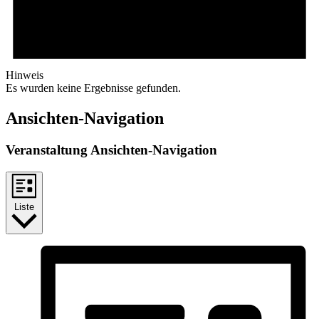
Hinweis
Es wurden keine Ergebnisse gefunden.
Ansichten-Navigation
Veranstaltung Ansichten-Navigation
Liste