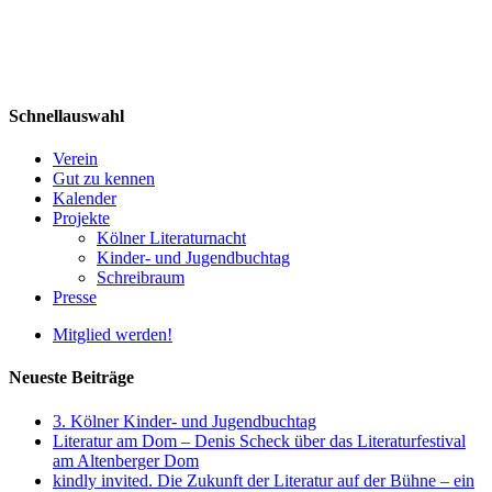
Schnellauswahl
Verein
Gut zu kennen
Kalender
Projekte
Kölner Literaturnacht
Kinder- und Jugendbuchtag
Schreibraum
Presse
Mitglied werden!
Neueste Beiträge
3. Kölner Kinder- und Jugendbuchtag
Literatur am Dom – Denis Scheck über das Literaturfestival
am Altenberger Dom
kindly invited. Die Zukunft der Literatur auf der Bühne – ein