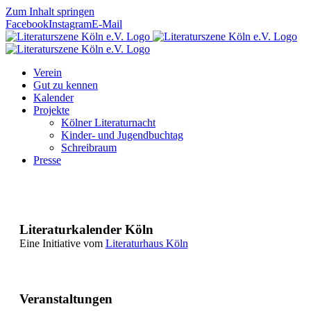
Zum Inhalt springen
Facebook
Instagram
E-Mail
Verein
Gut zu kennen
Kalender
Projekte
Kölner Literaturnacht
Kinder- und Jugendbuchtag
Schreibraum
Presse
Literaturkalender Köln
Eine Initiative vom
Literaturhaus Köln
Veranstaltungen