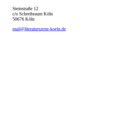
Steinstraße 12
c/o Schreibraum Köln
50676 Köln
mail@literaturszene-koeln.de