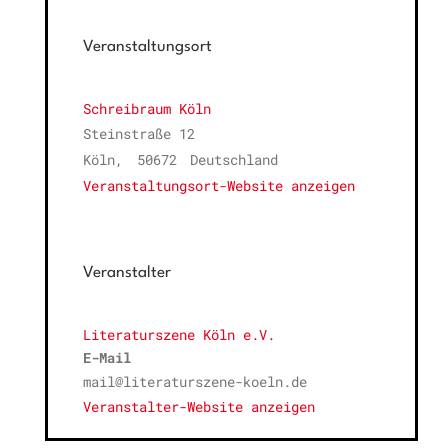
Veranstaltungsort
Schreibraum Köln
Steinstraße 12
Köln
,
50672
Deutschland
Veranstaltungsort-Website anzeigen
Veranstalter
Literaturszene Köln e.V.
E-Mail
mail@literaturszene-koeln.de
Veranstalter-Website anzeigen