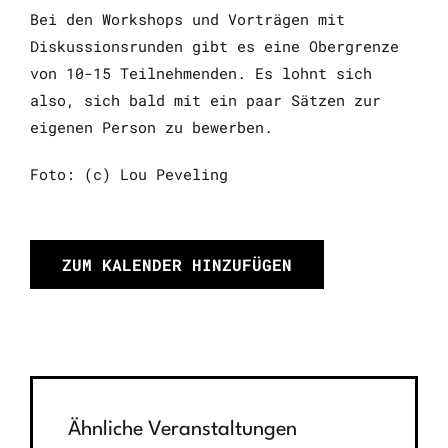
Bei den Workshops und Vorträgen mit
Diskussionsrunden gibt es eine Obergrenze
von 10-15 Teilnehmenden. Es lohnt sich
also, sich bald mit ein paar Sätzen zur
eigenen Person zu bewerben.
Foto: (c) Lou Peveling
ZUM KALENDER HINZUFÜGEN
Ähnliche Veranstaltungen