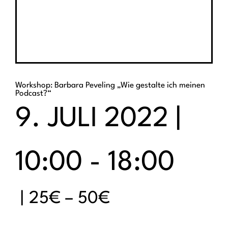
Workshop: Barbara Peveling „Wie gestalte ich meinen
Podcast?“
9. JULI 2022 |
10:00
-
18:00
|
25€ – 50€