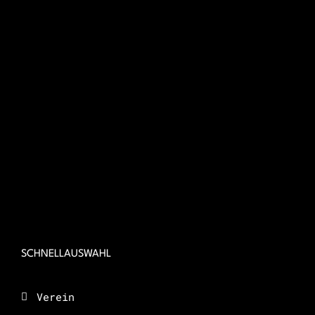
SCHNELLAUSWAHL
Verein