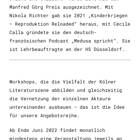
Manfred Görg Preis ausgezeichnet. Mit
Nikola Richter gab sie 2021 „Kinderkriegen
– Reproduktion Reloaded“ heraus, mit Cécile
Calla gründete sie den deutsch-
französischen Podcast „Medusa spricht“. Sie
ist Lehrbeauftragte an der HS Düsseldorf.
Workshops, die die Vielfalt der Kölner
Literaturszene abbilden und gleichzeitig
die Vernetzung der einzelnen Akteure
untereinander ausbauen – das ist die Idee
für unsere Angebotsreihe.
Ab Ende Juni 2022 findet monatlich
mindestens eine Veranstaltung jeweils an