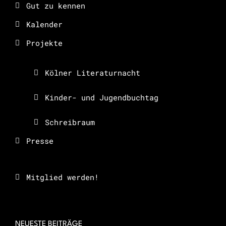
Gut zu kennen
Kalender
Projekte
Kölner Literaturnacht
Kinder- und Jugendbuchtag
Schreibraum
Presse
Mitglied werden!
NEUESTE BEITRÄGE