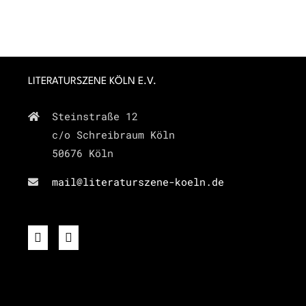
LITERATURSZENE KÖLN E.V.
Steinstraße 12
c/o Schreibraum Köln
50676 Köln
mail@literaturszene-koeln.de