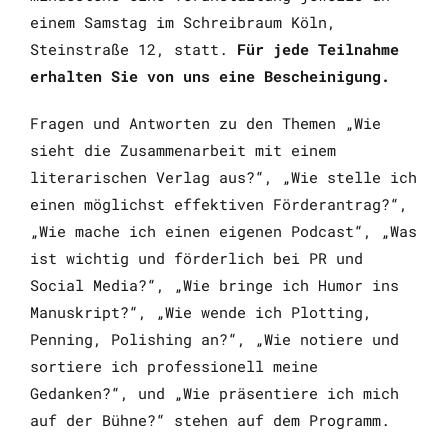
einem Samstag im Schreibraum Köln,
Steinstraße 12, statt.
Für jede Teilnahme
erhalten Sie von uns eine Bescheinigung.
Fragen und Antworten zu den Themen „Wie
sieht die Zusammenarbeit mit einem
literarischen Verlag aus?“, „Wie stelle ich
einen möglichst effektiven Förderantrag?“,
„Wie mache ich einen eigenen Podcast“, „Was
ist wichtig und förderlich bei PR und
Social Media?“, „Wie bringe ich Humor ins
Manuskript?“, „Wie wende ich Plotting,
Penning, Polishing an?“, „Wie notiere und
sortiere ich professionell meine
Gedanken?“, und „Wie präsentiere ich mich
auf der Bühne?“ stehen auf dem Programm.