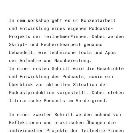
In dem Workshop geht es um Konzeptarbeit
und Entwicklung eines eigenen Podcasts-
Projekts der Teilnehmer*innen. Dabei werden
Skript- und Recherchearbeit genauso
behandelt, wie technische Tools und Apps
der Aufnahme und Nachbereitung.
In einem ersten Schritt wird die Geschichte
und Entwicklung des Podcasts, sowie ein
Überblick zur aktuellen Situation der
Podcastproduktion vorgestellt. Dabei stehen
literarische Podcasts im Vordergrund.
In einem zweiten Schritt werden anhand von
Reflektionen und praktischen Übungen die
individuellen Projekte der Teilnehmer*innen