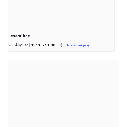
Lesebühne
20. August | 19:30
-
21:00