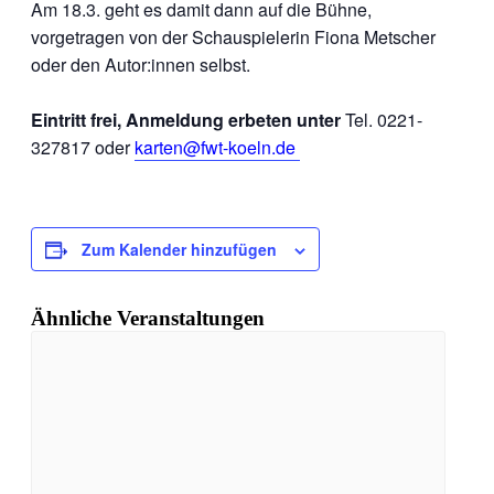
Am 18.3. geht es damit dann auf die Bühne,
vorgetragen von der Schauspielerin Fiona Metscher
oder den Autor:innen selbst.
Eintritt frei, Anmeldung erbeten unter
Tel. 0221-
327817 oder
karten@fwt-koeln.de
Zum Kalender hinzufügen
Ähnliche Veranstaltungen