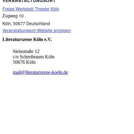
VERANSTALTUNGSORT
Freies Werkstatt Theater Köln
Zugweg 10
Köln
,
50677
Deutschland
Veranstaltungsort-Website anzeigen
Literaturszene Köln e.V.
Steinstraße 12
c/o Schreibraum Köln
50676 Köln
mail@literaturszene-koeln.de