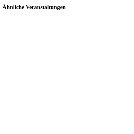
Ähnliche Veranstaltungen