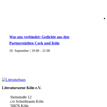
Was uns verbindet: Gedichte aus den
Partnerstädten Cork und Köln
10. September | 19:00
-
21:00
Literaturszene Köln e.V.
Steinstraße 12
c/o Schreibraum Köln
50676 Köln