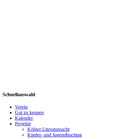
Schnellauswahl
Verein
Gut zu kennen
Kalender
Projekte
Kölner Literaturnacht
Kinder- und Jugendbuchtag