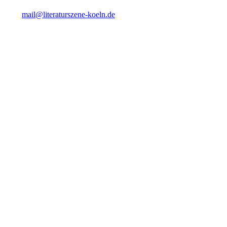
mail@literaturszene-koeln.de