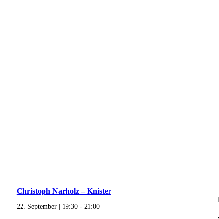
Christoph Narholz – Knister
22. September | 19:30
-
21:00