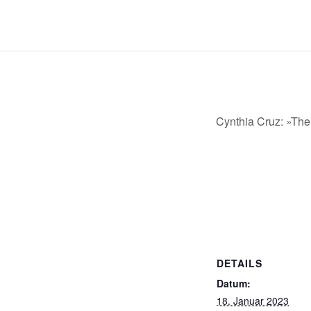
Cynthia Cruz: »The
DETAILS
Datum:
18. Januar 2023