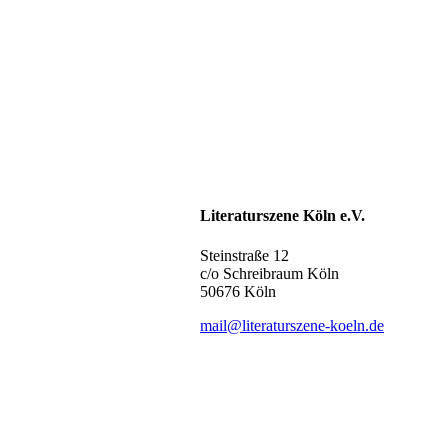
Literaturszene Köln e.V.
Steinstraße 12
c/o Schreibraum Köln
50676 Köln
mail@literaturszene-koeln.de