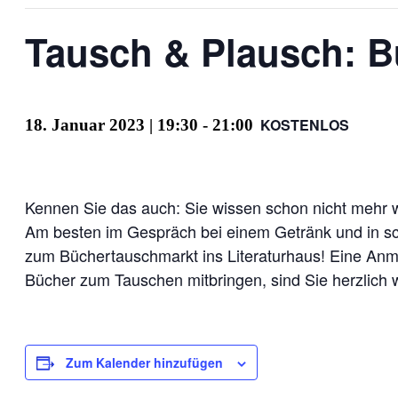
Tausch & Plausch: B
KOSTENLOS
18. Januar 2023 | 19:30
-
21:00
Kennen Sie das auch: Sie wissen schon nicht mehr
Am besten im Gespräch bei einem Getränk und in 
zum Büchertauschmarkt ins Literaturhaus! Eine Anme
Bücher zum Tauschen mitbringen, sind Sie herzlich 
Zum Kalender hinzufügen