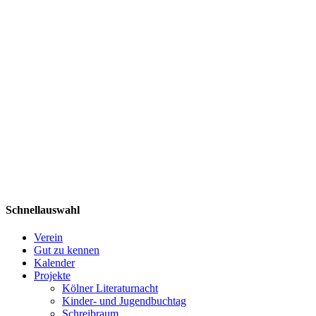
Schnellauswahl
Verein
Gut zu kennen
Kalender
Projekte
Kölner Literaturnacht
Kinder- und Jugendbuchtag
Schreibraum