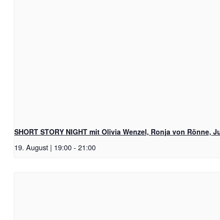
SHORT STORY NIGHT mit Olivia Wenzel, Ronja von Rönne, Ju
19. August | 19:00
-
21:00