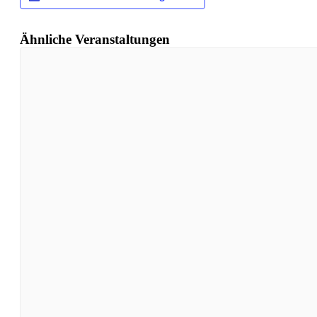
Ähnliche Veranstaltungen