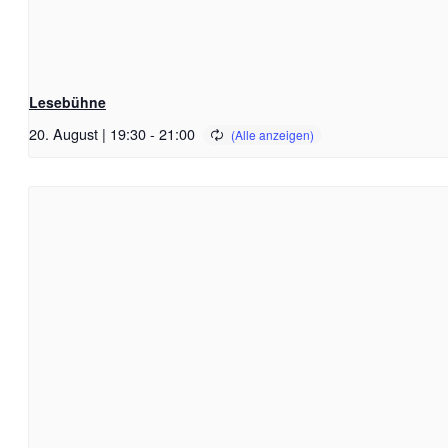
Lesebühne
20. August | 19:30
-
21:00