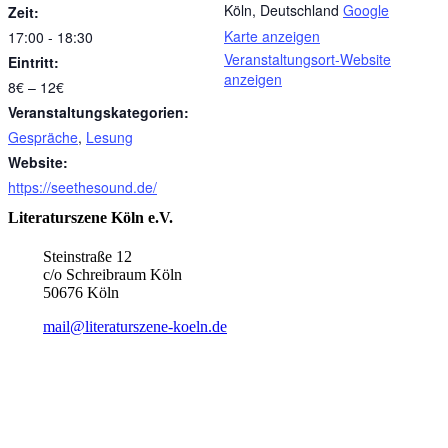
Köln
,
Deutschland
Google
Zeit:
Karte anzeigen
17:00 - 18:30
Veranstaltungsort-Website
Eintritt:
anzeigen
8€ – 12€
Veranstaltungskategorien:
Gespräche
,
Lesung
Website:
https://seethesound.de/
Literaturszene Köln e.V.
Steinstraße 12
c/o Schreibraum Köln
50676 Köln
mail@literaturszene-koeln.de