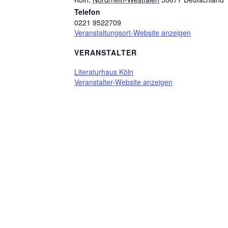
Telefon
0221 9522709
Veranstaltungsort-Website anzeigen
VERANSTALTER
Literaturhaus Köln
Veranstalter-Website anzeigen