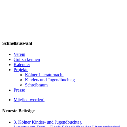
Schnellauswahl
Verein
Gut zu kennen
Kalender
Projekte
Kölner Literaturnacht
Kinder- und Jugendbuchtag
Schreibraum
Presse
Mitglied werden!
Neueste Beiträge
3. Kölner Kinder- und Jugendbuchtag