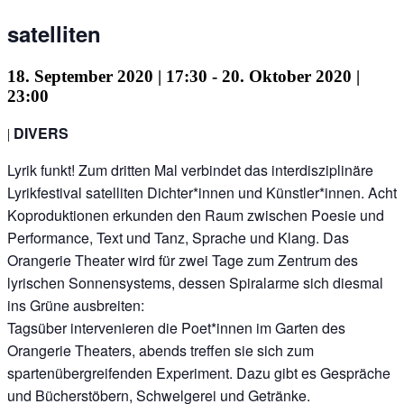
satelliten
18. September 2020 | 17:30
-
20. Oktober 2020 |
23:00
DIVERS
|
Lyrik funkt! Zum dritten Mal verbindet das interdisziplinäre
Lyrikfestival satelliten Dichter*innen und Künstler*innen. Acht
Koproduktionen erkunden den Raum zwischen Poesie und
Performance, Text und Tanz, Sprache und Klang. Das
Orangerie Theater wird für zwei Tage zum Zentrum des
lyrischen Sonnensystems, dessen Spiralarme sich diesmal
ins Grüne ausbreiten:
Tagsüber intervenieren die Poet*innen im Garten des
Orangerie Theaters, abends treffen sie sich zum
spartenübergreifenden Experiment. Dazu gibt es Gespräche
und Bücherstöbern, Schwelgerei und Getränke.