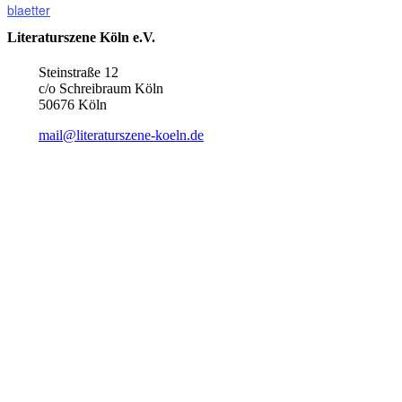
blaetter
Literaturszene Köln e.V.
Steinstraße 12
c/o Schreibraum Köln
50676 Köln
mail@literaturszene-koeln.de