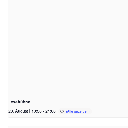
Lesebühne
20. August | 19:30
-
21:00