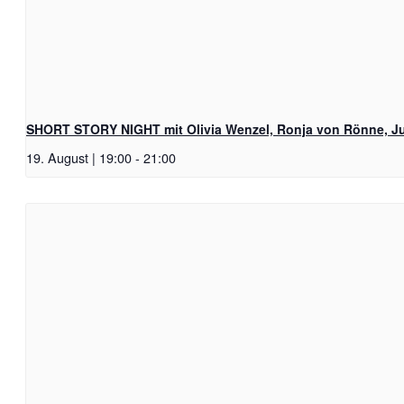
SHORT STORY NIGHT mit Olivia Wenzel, Ronja von Rönne, Ju
19. August | 19:00
-
21:00