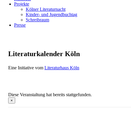
Projekte
Kölner Literaturnacht
Kinder- und Jugendbuchtag
Schreibraum
Presse
Literaturkalender Köln
Eine Initiative vom
Literaturhaus Köln
Diese Veranstaltung hat bereits stattgefunden.
×