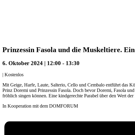
Prinzessin Fasola und die Muskeltiere. E
6. Oktober 2024 | 12:00
-
13:30
|
Kostenlos
Mit Geige, Harfe, Laute, Salterio, Cello und Cembalo entführt das 
Prinz Doremi und Prinzessin Fasola. Doch bevor Doremi, Fasola und ih
fröhlich singen können. Eine kindgerechte Parabel über den Wert der 
In Kooperation mit dem DOMFORUM