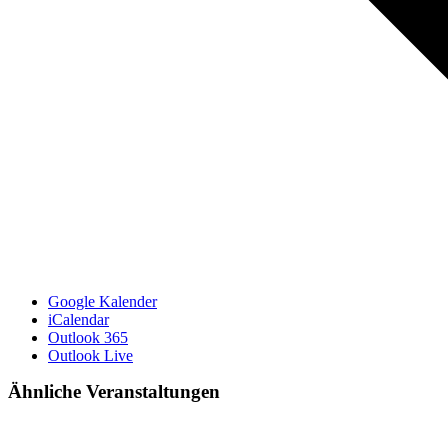
Google Kalender
iCalendar
Outlook 365
Outlook Live
Ähnliche Veranstaltungen