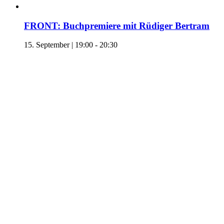
FRONT: Buchpremiere mit Rüdiger Bertram
15. September | 19:00
-
20:30