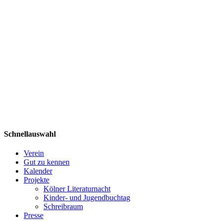
Schnellauswahl
Verein
Gut zu kennen
Kalender
Projekte
Kölner Literaturnacht
Kinder- und Jugendbuchtag
Schreibraum
Presse