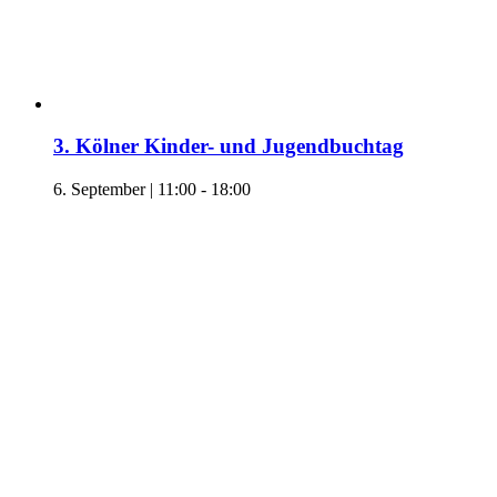
3. Kölner Kinder- und Jugendbuchtag
6. September | 11:00
-
18:00