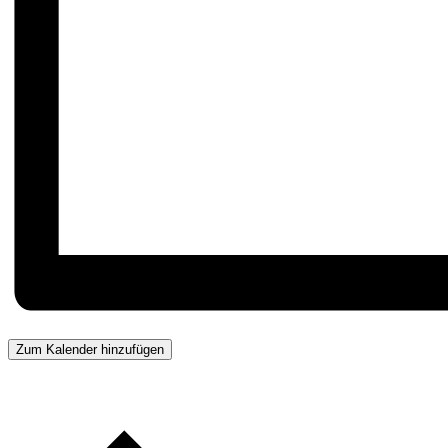
Zum Kalender hinzufügen