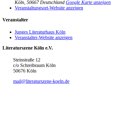
Köln
,
50667
Deutschland
Google Karte anzeigen
Veranstaltungsort-Website anzeigen
Veranstalter
Junges Literaturhaus Köln
Veranstalter-Website anzeigen
Literaturszene Köln e.V.
Steinstraße 12
c/o Schreibraum Köln
50676 Köln
mail@literaturszene-koeln.de