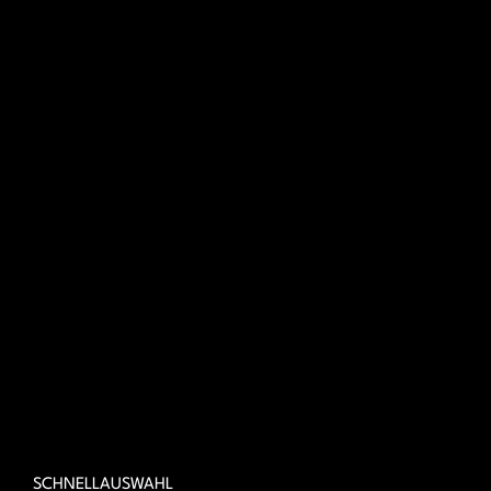
SCHNELLAUSWAHL