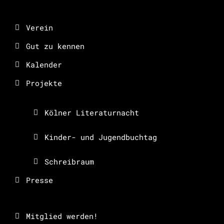
Verein
Gut zu kennen
Kalender
Projekte
Kölner Literaturnacht
Kinder- und Jugendbuchtag
Schreibraum
Presse
Mitglied werden!