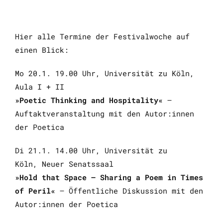
Hier alle Termine der Festivalwoche auf
einen Blick:
Mo 20.1. 19.00 Uhr, Universität zu Köln,
Aula I + II
»Poetic Thinking and Hospitality«
–
Auftaktveranstaltung mit den Autor:innen
der Poetica
Di 21.1. 14.00 Uhr, Universität zu
Köln, Neuer Senatssaal
»Hold that Space – Sharing a Poem in Times
of Peril«
– Öffentliche Diskussion mit den
Autor:innen der Poetica