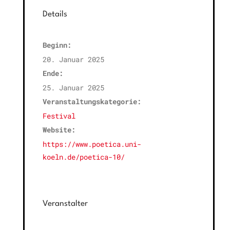
Details
Beginn:
20. Januar 2025
Ende:
25. Januar 2025
Veranstaltungskategorie:
Festival
Website:
https://www.poetica.uni-
koeln.de/poetica-10/
Veranstalter