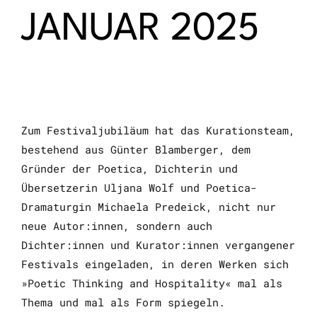
JANUAR 2025
Zum Festivaljubiläum hat das Kurationsteam,
bestehend aus Günter Blamberger, dem
Gründer der Poetica, Dichterin und
Übersetzerin Uljana Wolf und Poetica-
Dramaturgin Michaela Predeick, nicht nur
neue Autor:innen, sondern auch
Dichter:innen und Kurator:innen vergangener
Festivals eingeladen, in deren Werken sich
»Poetic Thinking and Hospitality« mal als
Thema und mal als Form spiegeln.