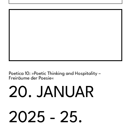
Poetica 10: »Poetic Thinking and Hospitality –
Freiräume der Poesie«
20. JANUAR
2025
-
25.