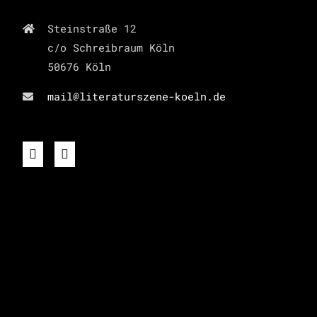
Steinstraße 12
c/o Schreibraum Köln
50676 Köln
mail@literaturszene-koeln.de