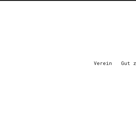
Verein
Gut 