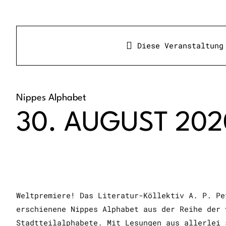
Diese Veranstaltung
Nippes Alphabet
30. AUGUST 2020
Weltpremiere! Das Literatur-Köllektiv A. P. Pe
erschienene Nippes Alphabet aus der Reihe der 
Stadtteilalphabete. Mit Lesungen aus allerlei 