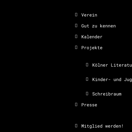
Verein
Gut zu kennen
Kalender
Projekte
Kölner Literatu
Kinder- und Jug
Schreibraum
Presse
Mitglied werden!