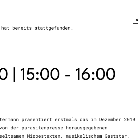
 hat bereits stattgefunden.
 | 15:00
-
16:00
termann präsentiert erstmals das im Dezember 2019
von der parasitenpresse herausgegebenen
seltsamen Nippestexten, musikalischem Gaststar,