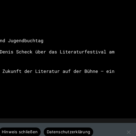
nd Jugendbuchtag
Denis Scheck über das Literaturfestival am
 Zukunft der Literatur auf der Bühne – ein
Hinweis schließen
Datenschutzerklärung