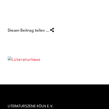
Diesen Beitrag teilen …
LITERATURSZENE KÖLN E.V.