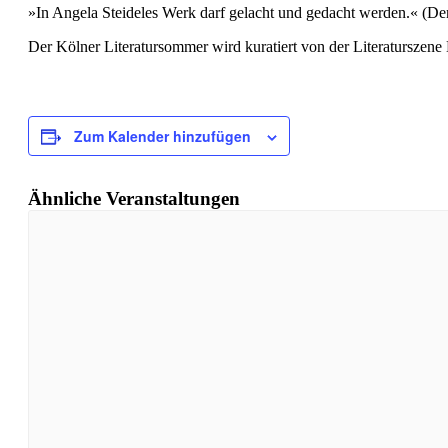
»In Angela Steideles Werk darf gelacht und gedacht werden.« (De
Der Kölner Literatursommer wird kuratiert von der Literaturszene
Zum Kalender hinzufügen
Ähnliche Veranstaltungen