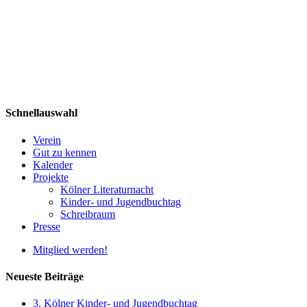
Schnellauswahl
Verein
Gut zu kennen
Kalender
Projekte
Kölner Literaturnacht
Kinder- und Jugendbuchtag
Schreibraum
Presse
Mitglied werden!
Neueste Beiträge
3. Kölner Kinder- und Jugendbuchtag