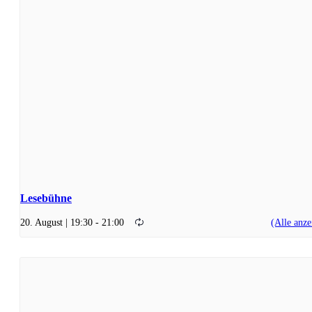
Lesebühne
20. August | 19:30
-
21:00