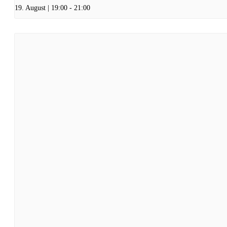
19. August | 19:00
-
21:00