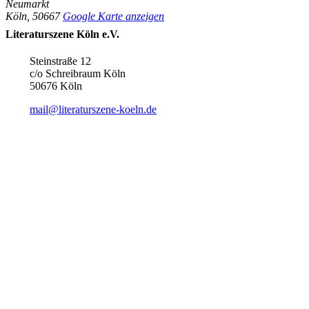
Neumarkt
Köln
,
50667
Google Karte anzeigen
Literaturszene Köln e.V.
Steinstraße 12
c/o Schreibraum Köln
50676 Köln
mail@literaturszene-koeln.de