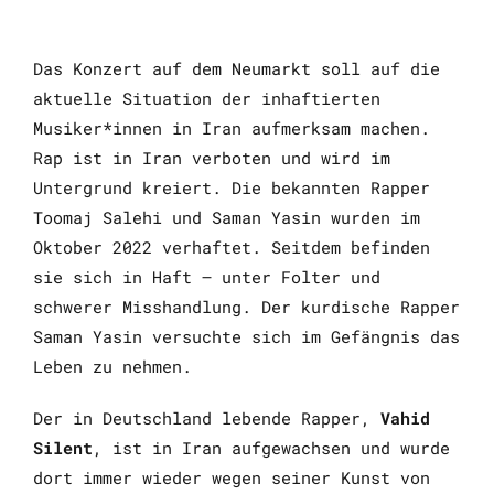
Das Konzert auf dem Neumarkt soll auf die
aktuelle Situation der inhaftierten
Musiker*innen in Iran aufmerksam machen.
Rap
ist in Iran verboten und wird im
Untergrund kreiert. Die bekannten
Rapper
Toomaj Salehi und Saman Yasin wurden im
Oktober 2022 verhaftet. Seitdem befinden
sie sich in Haft – unter Folter und
schwerer Misshandlung. Der kurdische
Rapper
Saman Yasin versuchte sich im Gefängnis das
Leben zu nehmen.
Der in Deutschland lebende
Rapper
,
Vahid
Silent
, ist in Iran aufgewachsen und wurde
dort immer wieder wegen seiner Kunst von