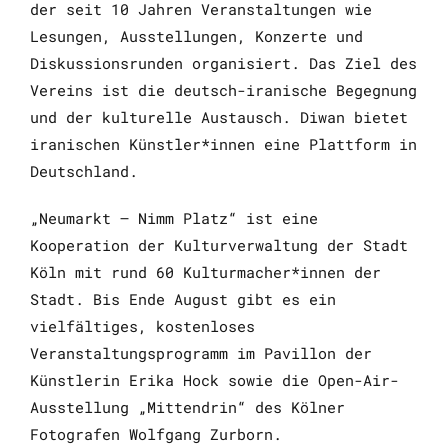
der seit 10 Jahren Veranstaltungen wie
Lesungen, Ausstellungen, Konzerte und
Diskussionsrunden organisiert. Das Ziel des
Vereins ist die deutsch-iranische Begegnung
und der kulturelle Austausch. Diwan bietet
iranischen Künstler*innen eine Plattform in
Deutschland.
„Neumarkt – Nimm Platz“ ist eine
Kooperation der Kulturverwaltung der Stadt
Köln mit rund 60 Kulturmacher*innen der
Stadt. Bis Ende August gibt es ein
vielfältiges, kostenloses
Veranstaltungsprogramm im
Pavillon
der
Künstlerin Erika Hock sowie die
Open-Air
-
Ausstellung „Mittendrin“ des Kölner
Fotografen Wolfgang Zurborn.