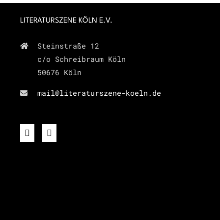
LITERATURSZENE KÖLN E.V.
Steinstraße 12
c/o Schreibraum Köln
50676 Köln
mail@literaturszene-koeln.de