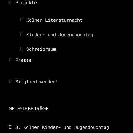
Projekte
Kölner Literaturnacht
Kinder- und Jugendbuchtag
Schreibraum
Presse
Mitglied werden!
NEUESTE BEITRÄGE
3. Kölner Kinder- und Jugendbuchtag