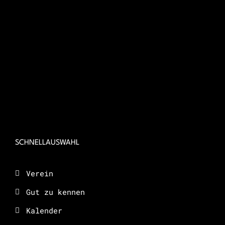
SCHNELLAUSWAHL
Verein
Gut zu kennen
Kalender