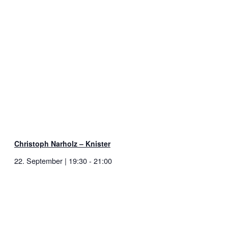
Christoph Narholz – Knister
22. September | 19:30
-
21:00