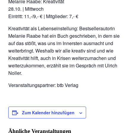
Melanie Raabe: Kreativität
28.10. | Mittwoch
Eintritt: 11,-/9,- € | Mitglieder: 7,- €
Kreativität als Lebenseinstellung: Bestsellerautorin
Melanie Raabe hat ein Buch geschrieben, in dem sie
auf das stößt, was uns im Innersten ausmacht und
weiterbringt. Weshalb wir alle kreativ sind und wie
Kreativität hilft, auch in Krisen weiterzumachen und
weiterzukommen, erzählt sie im Gespräch mit Ulrich
Noller.
Veranstaltungspartner: btb Verlag
Zum Kalender hinzufügen
Ähnliche Veranstaltungen