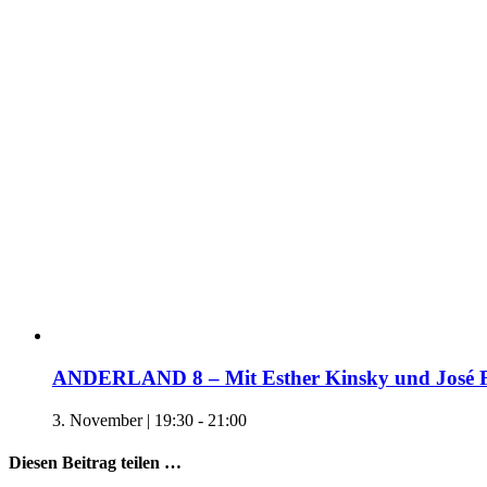
ANDERLAND 8 – Mit Esther Kinsky und José F.
3. November | 19:30
-
21:00
Diesen Beitrag teilen …