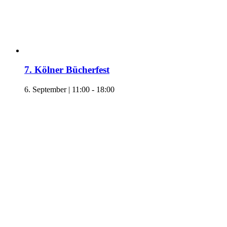
7. Kölner Bücherfest
6. September | 11:00
-
18:00