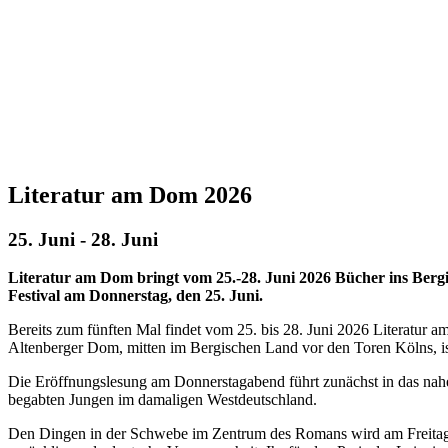
Literatur am Dom 2026
25. Juni
-
28. Juni
Literatur am Dom bringt vom 25.-28. Juni 2026 Bücher ins Ber
Festival am Donnerstag, den 25. Juni.
Bereits zum fünften Mal findet vom 25. bis 28. Juni 2026 Literatur a
Altenberger Dom, mitten im Bergischen Land vor den Toren Kölns, ist
Die Eröffnungslesung am Donnerstagabend führt zunächst in das na
begabten Jungen im damaligen Westdeutschland.
Den Dingen in der Schwebe im Zentrum des Romans wird am Freitag