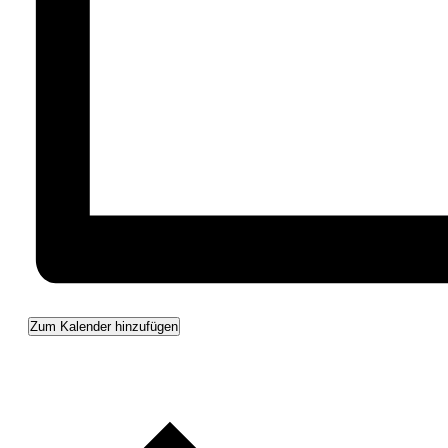
Zum Kalender hinzufügen