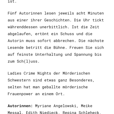
ist.
Fünf Autorinnen lesen jeweils acht Minuten
aus einer ihrer Geschichten. Die Uhr tickt
währenddessen unerbittlich. Ist die Zeit
abgelaufen, ertönt ein Schuss und die
Autorin muss sofort abbrechen. Die nächste
Lesende betritt die Bühne. Freuen Sie sich
auf feinste Unterhaltung und Spannung bis
zum Sch(l)uss.
Ladies Crime Nights der Mörderischen
Schwestern sind etwas ganz Besonderes,
selten hat man geballte mörderische
Frauenpower an einem Ort.
Autorinnen:
Myriane Angelowski, Meike
Messal, Edith Niedieck, Regina Schleheck,