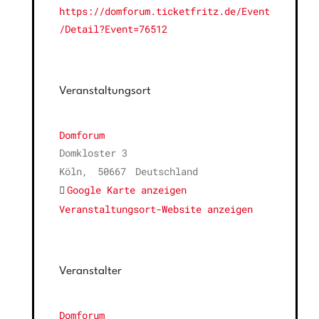
https://domforum.ticketfritz.de/Event
/Detail?Event=76512
Veranstaltungsort
Domforum
Domkloster 3
Köln
,
50667
Deutschland
Google Karte anzeigen
Veranstaltungsort-Website anzeigen
Veranstalter
Domforum