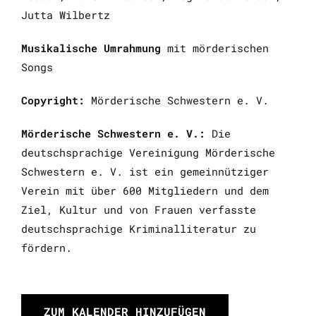
Jutta Wilbertz
Musikalische Umrahmung
mit mörderischen
Songs
Copyright:
Mörderische Schwestern e. V.
Mörderische Schwestern e. V.:
Die
deutschsprachige Vereinigung Mörderische
Schwestern e. V. ist ein gemeinnütziger
Verein mit über 600 Mitgliedern und dem
Ziel, Kultur und von Frauen verfasste
deutschsprachige Kriminalliteratur zu
fördern.
ZUM KALENDER HINZUFÜGEN