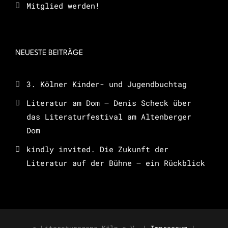
Mitglied werden!
NEUESTE BEITRÄGE
3. Kölner Kinder- und Jugendbuchtag
Literatur am Dom – Denis Scheck über
das Literaturfestival am Altenberger
Dom
kindly invited. Die Zukunft der
Literatur auf der Bühne – ein Rückblick
© Literaturszene Köln e.V. |
Impressum
|