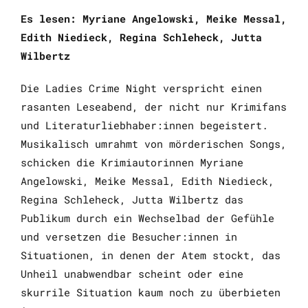
Es lesen:
Myriane Angelowski, Meike Messal,
Edith Niedieck, Regina Schleheck, Jutta
Wilbertz
Die Ladies Crime Night verspricht einen
rasanten Leseabend, der nicht nur Krimifans
und Literaturliebhaber:innen begeistert.
Musikalisch umrahmt von mörderischen Songs,
schicken die Krimiautorinnen Myriane
Angelowski, Meike Messal, Edith Niedieck,
Regina Schleheck, Jutta Wilbertz das
Publikum durch ein Wechselbad der Gefühle
und versetzen die Besucher:innen in
Situationen, in denen der Atem stockt, das
Unheil unabwendbar scheint oder eine
skurrile Situation kaum noch zu überbieten