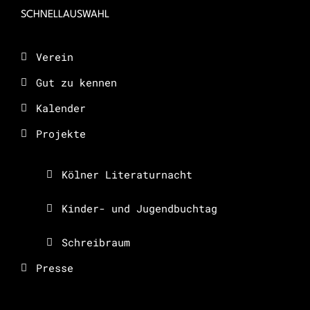
SCHNELLAUSWAHL
Verein
Gut zu kennen
Kalender
Projekte
Kölner Literaturnacht
Kinder- und Jugendbuchtag
Schreibraum
Presse