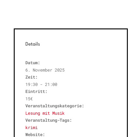
Details
Datum:
6. November 2025
Zeit:
19:30 - 21:00
Eintritt:
15€
Veranstaltungskategorie:
Lesung mit Musik
Veranstaltung-Tags:
krimi
Website: